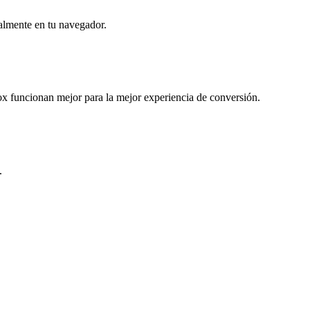
almente en tu navegador.
 funcionan mejor para la mejor experiencia de conversión.
.