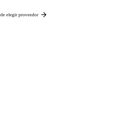
de elegir proveedor