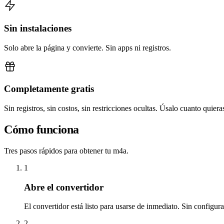
Sin instalaciones
Solo abre la página y convierte. Sin apps ni registros.
Completamente gratis
Sin registros, sin costos, sin restricciones ocultas. Úsalo cuanto quiera
Cómo funciona
Tres pasos rápidos para obtener tu m4a.
1
Abre el convertidor
El convertidor está listo para usarse de inmediato. Sin configur
2