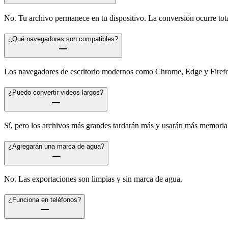
No. Tu archivo permanece en tu dispositivo. La conversión ocurre tot
¿Qué navegadores son compatibles?
Los navegadores de escritorio modernos como Chrome, Edge y Firefox
¿Puedo convertir videos largos?
Sí, pero los archivos más grandes tardarán más y usarán más memoria
¿Agregarán una marca de agua?
No. Las exportaciones son limpias y sin marca de agua.
¿Funciona en teléfonos?