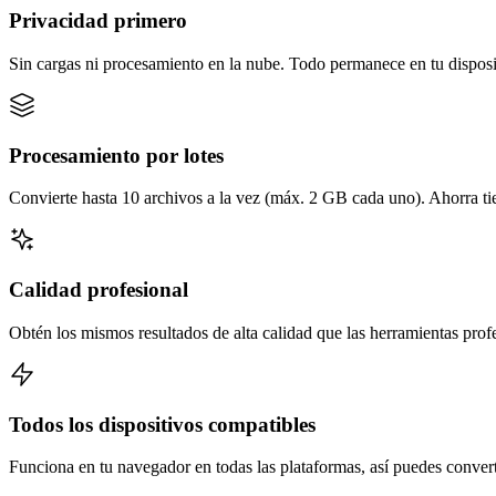
Privacidad primero
Sin cargas ni procesamiento en la nube. Todo permanece en tu disposi
Procesamiento por lotes
Convierte hasta 10 archivos a la vez (máx. 2 GB cada uno). Ahorra t
Calidad profesional
Obtén los mismos resultados de alta calidad que las herramientas prof
Todos los dispositivos compatibles
Funciona en tu navegador en todas las plataformas, así puedes converti