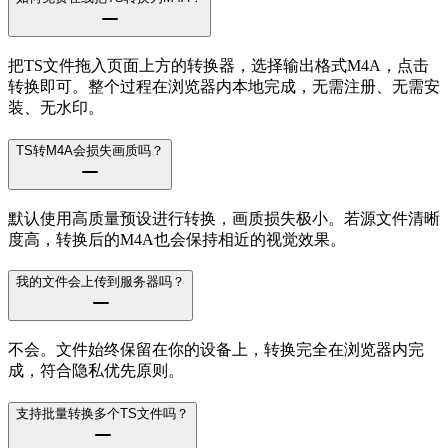
把TS文件拖入页面上方的转换器，选择输出格式M4A，点击
转换即可。整个过程在浏览器内本地完成，无需注册、无需安
装、无水印。
TS转M4A会损失画质吗？
默认使用高质量预设进行转换，画质损失极小。若源文件清晰
度高，转换后的M4A也会保持相近的视觉效果。
我的文件会上传到服务器吗？
不会。文件始终保留在你的设备上，转换完全在浏览器内完
成，符合隐私优先原则。
支持批量转换多个TS文件吗？