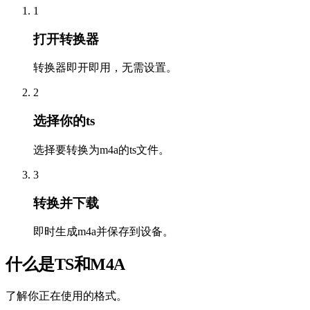
1
打开转换器
转换器即开即用，无需设置。
2
选择你的ts
选择要转换为m4a的ts文件。
3
转换并下载
即时生成m4a并保存到设备。
什么是TS和M4A
了解你正在使用的格式。