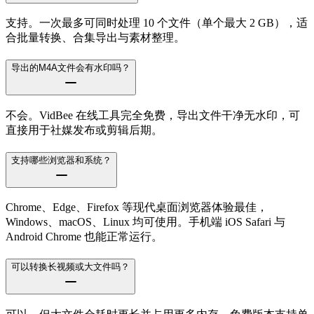
支持。一次最多可同时处理 10 个文件（单个最大 2 GB），适
合批量转换、合集导出与素材整理。
导出的M4A文件会有水印吗？
不会。VidBee 在线工具完全免费，导出文件干净无水印，可
直接用于社媒发布或剪辑后期。
支持哪些浏览器和系统？
Chrome、Edge、Firefox 等现代桌面浏览器体验最佳，
Windows、macOS、Linux 均可使用。手机端 iOS Safari 与
Android Chrome 也能正常运行。
可以转换长视频或大文件吗？