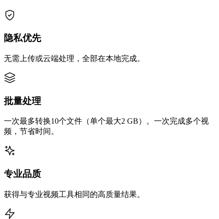
隐私优先
无需上传或云端处理，全部在本地完成。
批量处理
一次最多转换10个文件（单个最大2 GB）。一次完成多个视
频，节省时间。
专业品质
获得与专业视频工具相同的高质量结果。