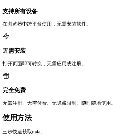
支持所有设备
在浏览器中跨平台使用，无需安装软件。
无需安装
打开页面即可转换，无需应用或注册。
完全免费
无需注册、无需付费、无隐藏限制。随时随地使用。
使用方法
三步快速获取m4a。