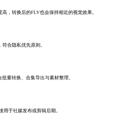
高，转换后的FLV也会保持相近的视觉效果。
，符合隐私优先原则。
，适合批量转换、合集导出与素材整理。
直接用于社媒发布或剪辑后期。