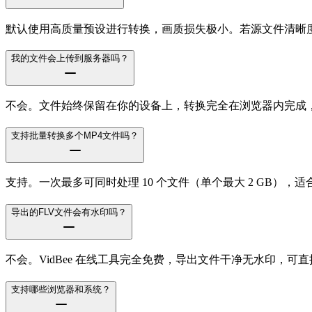
默认使用高质量预设进行转换，画质损失极小。若源文件清晰度
我的文件会上传到服务器吗？
不会。文件始终保留在你的设备上，转换完全在浏览器内完成
支持批量转换多个MP4文件吗？
支持。一次最多可同时处理 10 个文件（单个最大 2 GB）
导出的FLV文件会有水印吗？
不会。VidBee 在线工具完全免费，导出文件干净无水印，可
支持哪些浏览器和系统？