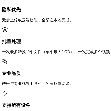
隐私优先
无需上传或云端处理，全部在本地完成。
批量处理
一次最多转换10个文件（单个最大2 GB）。一次完成多个视
专业品质
获得与专业视频工具相同的高质量结果。
支持所有设备