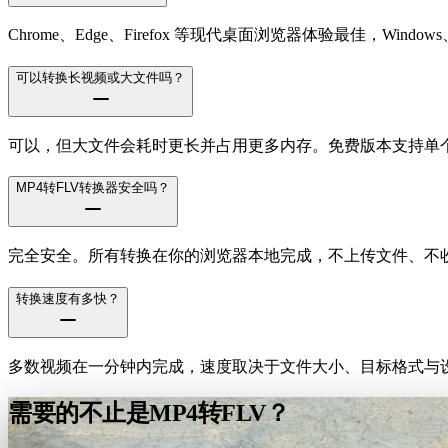
Chrome、Edge、Firefox 等现代桌面浏览器体验最佳，Windows、m
可以转换长视频或大文件吗？
可以，但大文件会耗时更长并占用更多内存。免费版本支持单个文件
MP4转FLV转换器安全吗？
完全安全。所有转换在你的浏览器本地完成，不上传文件、不
转换速度有多快？
多数视频在一分钟内完成，速度取决于文件大小、目标格式与设
需要的不止是MP4转FLV？