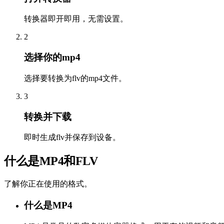
转换器即开即用，无需设置。
2
选择你的mp4
选择要转换为flv的mp4文件。
3
转换并下载
即时生成flv并保存到设备。
什么是MP4和FLV
了解你正在使用的格式。
什么是MP4