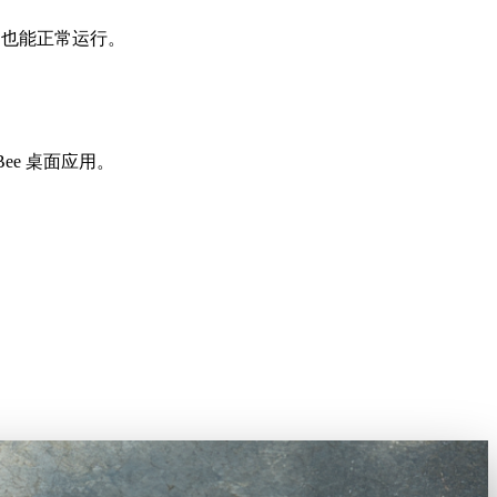
ome 也能正常运行。
ee 桌面应用。