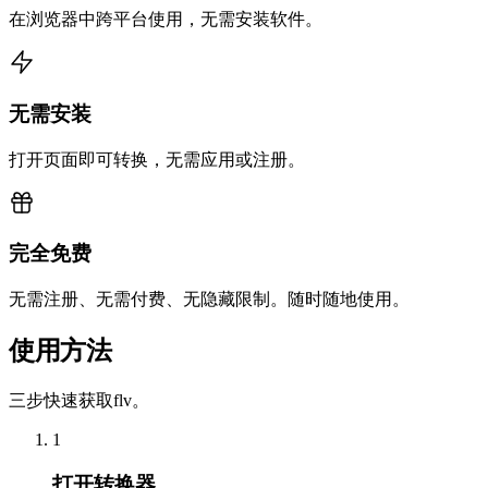
在浏览器中跨平台使用，无需安装软件。
无需安装
打开页面即可转换，无需应用或注册。
完全免费
无需注册、无需付费、无隐藏限制。随时随地使用。
使用方法
三步快速获取flv。
1
打开转换器