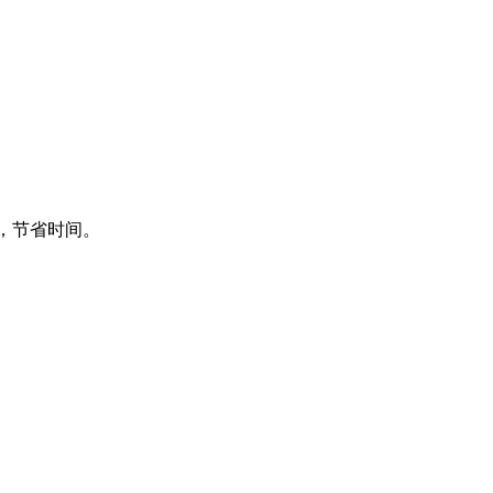
频，节省时间。