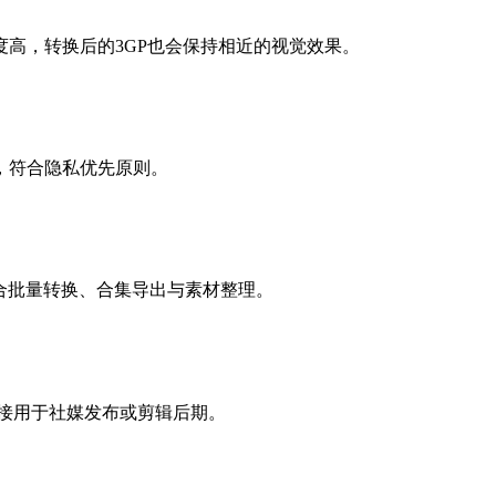
高，转换后的3GP也会保持相近的视觉效果。
，符合隐私优先原则。
，适合批量转换、合集导出与素材整理。
直接用于社媒发布或剪辑后期。