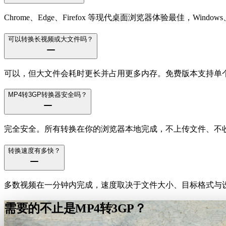
Chrome、Edge、Firefox 等现代桌面浏览器体验最佳，Windows、m
可以转换长视频或大文件吗？
可以，但大文件会耗时更长并占用更多内存。免费版本支持单个文件
MP4转3GP转换器安全吗？
完全安全。所有转换在你的浏览器本地完成，不上传文件、不
转换速度有多快？
多数视频在一分钟内完成，速度取决于文件大小、目标格式与设
需要的不止是MP4转3GP？