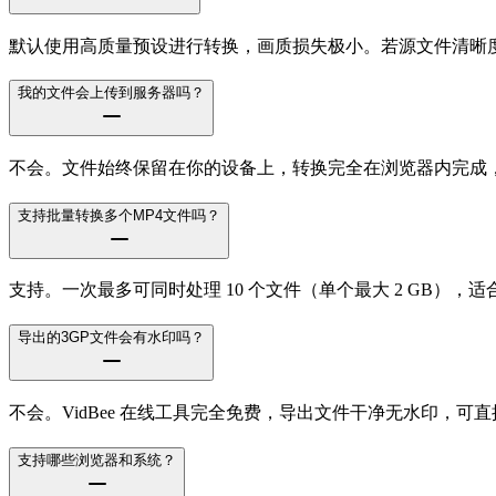
默认使用高质量预设进行转换，画质损失极小。若源文件清晰度
我的文件会上传到服务器吗？
不会。文件始终保留在你的设备上，转换完全在浏览器内完成
支持批量转换多个MP4文件吗？
支持。一次最多可同时处理 10 个文件（单个最大 2 GB）
导出的3GP文件会有水印吗？
不会。VidBee 在线工具完全免费，导出文件干净无水印，可
支持哪些浏览器和系统？