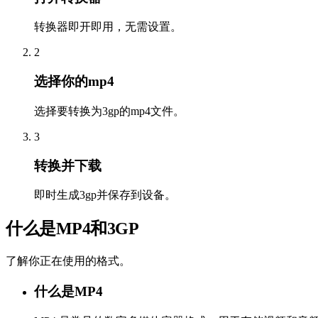
转换器即开即用，无需设置。
2
选择你的mp4
选择要转换为3gp的mp4文件。
3
转换并下载
即时生成3gp并保存到设备。
什么是MP4和3GP
了解你正在使用的格式。
什么是MP4