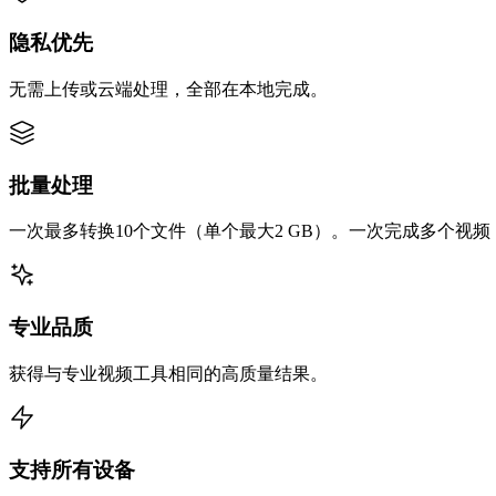
隐私优先
无需上传或云端处理，全部在本地完成。
批量处理
一次最多转换10个文件（单个最大2 GB）。一次完成多个视
专业品质
获得与专业视频工具相同的高质量结果。
支持所有设备