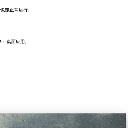
ome 也能正常运行。
ee 桌面应用。