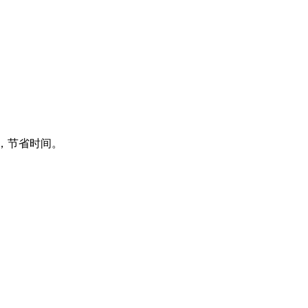
频，节省时间。