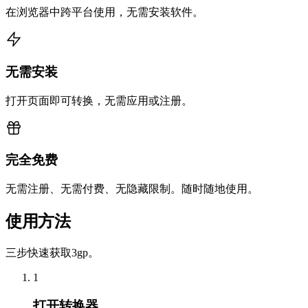
在浏览器中跨平台使用，无需安装软件。
无需安装
打开页面即可转换，无需应用或注册。
完全免费
无需注册、无需付费、无隐藏限制。随时随地使用。
使用方法
三步快速获取3gp。
1
打开转换器