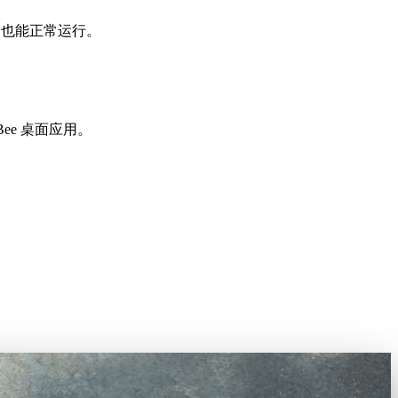
ome 也能正常运行。
ee 桌面应用。