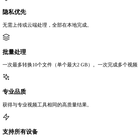
隐私优先
无需上传或云端处理，全部在本地完成。
批量处理
一次最多转换10个文件（单个最大2 GB）。一次完成多个视
专业品质
获得与专业视频工具相同的高质量结果。
支持所有设备