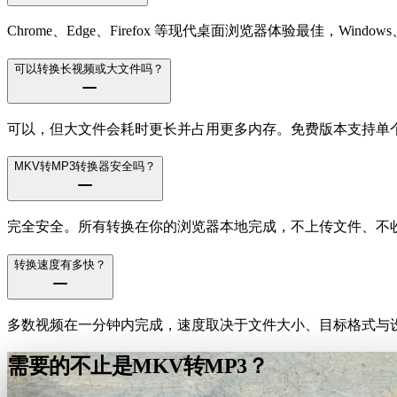
Chrome、Edge、Firefox 等现代桌面浏览器体验最佳，Windows、m
可以转换长视频或大文件吗？
可以，但大文件会耗时更长并占用更多内存。免费版本支持单个文件
MKV转MP3转换器安全吗？
完全安全。所有转换在你的浏览器本地完成，不上传文件、不
转换速度有多快？
多数视频在一分钟内完成，速度取决于文件大小、目标格式与设
需要的不止是MKV转MP3？