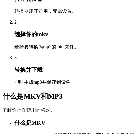
转换器即开即用，无需设置。
2
选择你的mkv
选择要转换为mp3的mkv文件。
3
转换并下载
即时生成mp3并保存到设备。
什么是MKV和MP3
了解你正在使用的格式。
什么是MKV