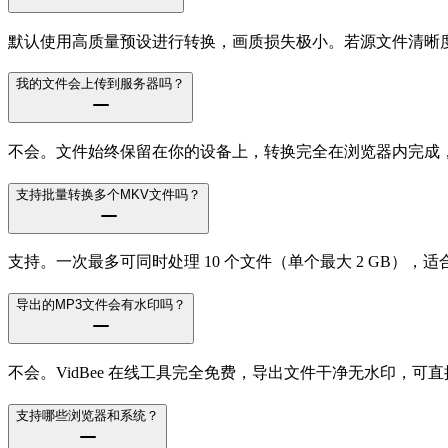
默认使用高质量预设进行转换，画质损失极小。若源文件清晰度
我的文件会上传到服务器吗？
不会。文件始终保留在你的设备上，转换完全在浏览器内完成
支持批量转换多个MKV文件吗？
支持。一次最多可同时处理 10 个文件（单个最大 2 GB）
导出的MP3文件会有水印吗？
不会。VidBee 在线工具完全免费，导出文件干净无水印，可
支持哪些浏览器和系统？