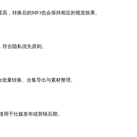
高，转换后的MP3也会保持相近的视觉效果。
，符合隐私优先原则。
，适合批量转换、合集导出与素材整理。
直接用于社媒发布或剪辑后期。