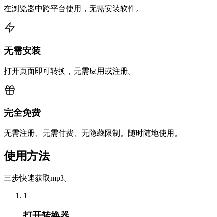
在浏览器中跨平台使用，无需安装软件。
无需安装
打开页面即可转换，无需应用或注册。
完全免费
无需注册、无需付费、无隐藏限制。随时随地使用。
使用方法
三步快速获取mp3。
1
打开转换器