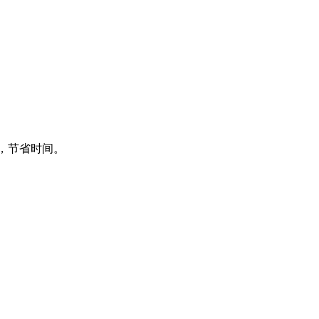
频，节省时间。