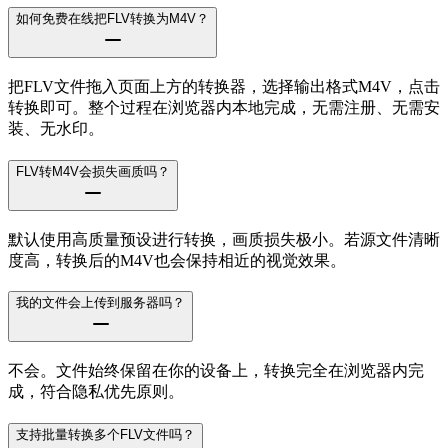
如何免费在线把FLV转换为M4V？
把FLV文件拖入页面上方的转换器，选择输出格式M4V，点击
转换即可。整个过程在浏览器内本地完成，无需注册、无需安
装、无水印。
FLV转M4V会损失画质吗？
默认使用高质量预设进行转换，画质损失极小。若源文件清晰
度高，转换后的M4V也会保持相近的视觉效果。
我的文件会上传到服务器吗？
不会。文件始终保留在你的设备上，转换完全在浏览器内完
成，符合隐私优先原则。
支持批量转换多个FLV文件吗？