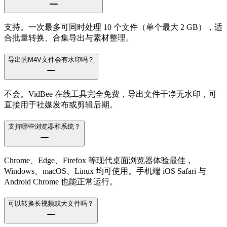
支持。一次最多可同时处理 10 个文件（单个最大 2 GB），适
合批量转换、合集导出与素材整理。
导出的M4V文件会有水印吗？
不会。VidBee 在线工具完全免费，导出文件干净无水印，可
直接用于社媒发布或剪辑后期。
支持哪些浏览器和系统？
Chrome、Edge、Firefox 等现代桌面浏览器体验最佳，
Windows、macOS、Linux 均可使用。手机端 iOS Safari 与
Android Chrome 也能正常运行。
可以转换长视频或大文件吗？