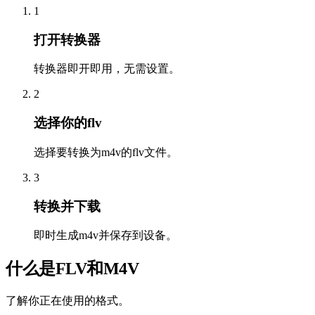
1
打开转换器
转换器即开即用，无需设置。
2
选择你的flv
选择要转换为m4v的flv文件。
3
转换并下载
即时生成m4v并保存到设备。
什么是FLV和M4V
了解你正在使用的格式。