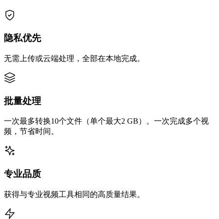
隐私优先
无需上传或云端处理，全部在本地完成。
批量处理
一次最多转换10个文件（单个最大2 GB）。一次完成多个视
频，节省时间。
专业品质
获得与专业视频工具相同的高质量结果。