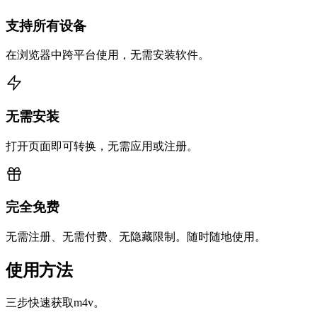
支持所有设备
在浏览器中跨平台使用，无需安装软件。
无需安装
打开页面即可转换，无需应用或注册。
完全免费
无需注册、无需付费、无隐藏限制。随时随地使用。
使用方法
三步快速获取m4v。