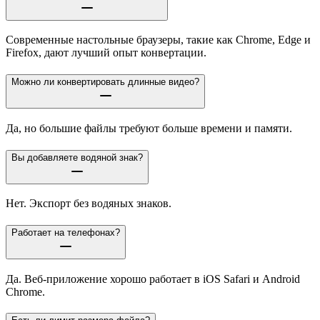
Современные настольные браузеры, такие как Chrome, Edge и
Firefox, дают лучший опыт конвертации.
Можно ли конвертировать длинные видео?
Да, но большие файлы требуют больше времени и памяти.
Вы добавляете водяной знак?
Нет. Экспорт без водяных знаков.
Работает на телефонах?
Да. Веб-приложение хорошо работает в iOS Safari и Android
Chrome.