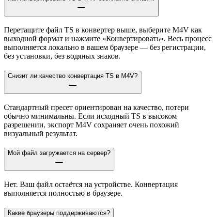
Перетащите файл TS в конвертер выше, выберите M4V как
выходной формат и нажмите «Конвертировать». Весь процесс
выполняется локально в вашем браузере — без регистрации,
без установки, без водяных знаков.
Снизит ли качество конвертация TS в M4V?
Стандартный пресет ориентирован на качество, потери
обычно минимальны. Если исходный TS в высоком
разрешении, экспорт M4V сохраняет очень похожий
визуальный результат.
Мой файл загружается на сервер?
Нет. Ваш файл остаётся на устройстве. Конвертация
выполняется полностью в браузере.
Какие браузеры поддерживаются?