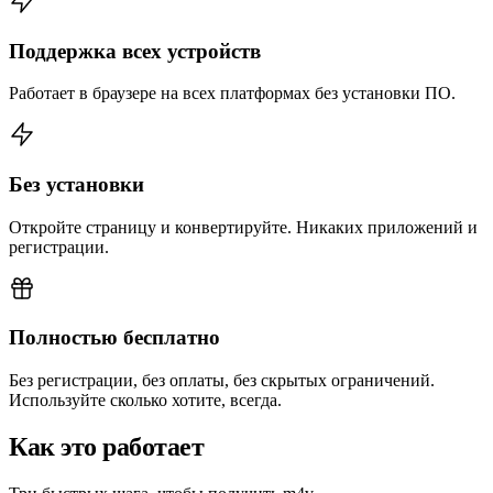
Поддержка всех устройств
Работает в браузере на всех платформах без установки ПО.
Без установки
Откройте страницу и конвертируйте. Никаких приложений и
регистрации.
Полностью бесплатно
Без регистрации, без оплаты, без скрытых ограничений.
Используйте сколько хотите, всегда.
Как это работает