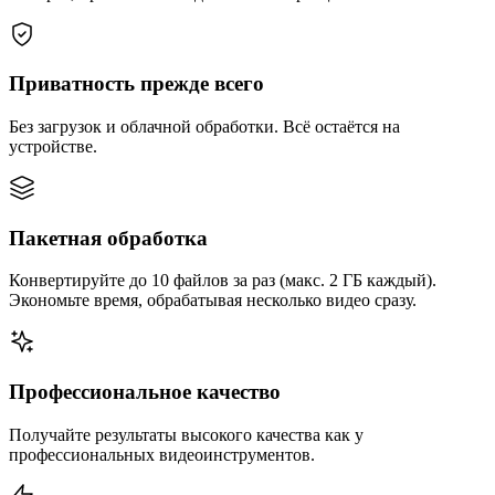
Приватность прежде всего
Без загрузок и облачной обработки. Всё остаётся на
устройстве.
Пакетная обработка
Конвертируйте до 10 файлов за раз (макс. 2 ГБ каждый).
Экономьте время, обрабатывая несколько видео сразу.
Профессиональное качество
Получайте результаты высокого качества как у
профессиональных видеоинструментов.