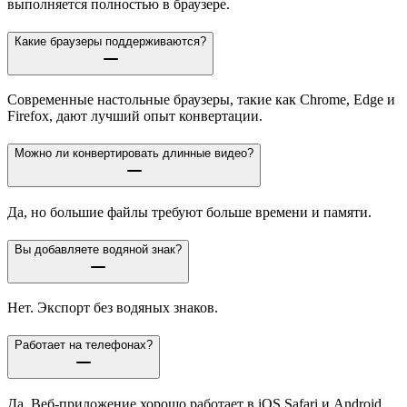
выполняется полностью в браузере.
Какие браузеры поддерживаются?
Современные настольные браузеры, такие как Chrome, Edge и
Firefox, дают лучший опыт конвертации.
Можно ли конвертировать длинные видео?
Да, но большие файлы требуют больше времени и памяти.
Вы добавляете водяной знак?
Нет. Экспорт без водяных знаков.
Работает на телефонах?
Да. Веб-приложение хорошо работает в iOS Safari и Android