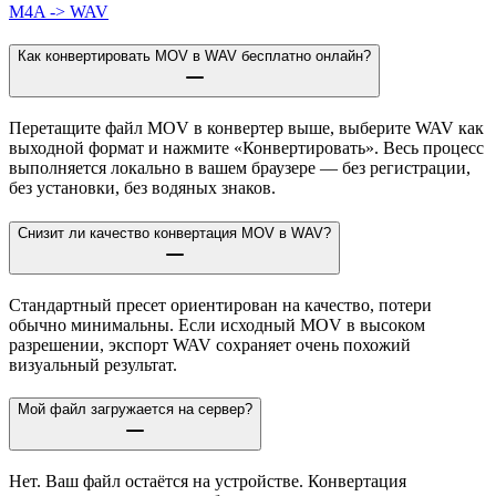
M4A -> WAV
Как конвертировать MOV в WAV бесплатно онлайн?
Перетащите файл MOV в конвертер выше, выберите WAV как
выходной формат и нажмите «Конвертировать». Весь процесс
выполняется локально в вашем браузере — без регистрации,
без установки, без водяных знаков.
Снизит ли качество конвертация MOV в WAV?
Стандартный пресет ориентирован на качество, потери
обычно минимальны. Если исходный MOV в высоком
разрешении, экспорт WAV сохраняет очень похожий
визуальный результат.
Мой файл загружается на сервер?
Нет. Ваш файл остаётся на устройстве. Конвертация