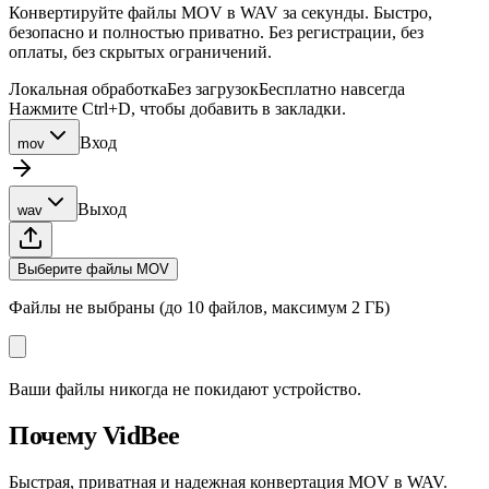
Конвертируйте файлы MOV в WAV за секунды. Быстро,
безопасно и полностью приватно. Без регистрации, без
оплаты, без скрытых ограничений.
Локальная обработка
Без загрузок
Бесплатно навсегда
Нажмите Ctrl+D, чтобы добавить в закладки.
Вход
mov
Выход
wav
Выберите файлы MOV
Файлы не выбраны (до 10 файлов, максимум 2 ГБ)
Ваши файлы никогда не покидают устройство.
Почему VidBee
Быстрая, приватная и надежная конвертация MOV в WAV.