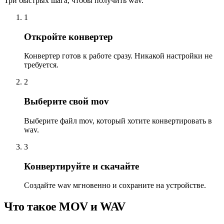
Три быстрых шага, чтобы получить wav.
1
Откройте конвертер
Конвертер готов к работе сразу. Никакой настройки не
требуется.
2
Выберите свой mov
Выберите файл mov, который хотите конвертировать в
wav.
3
Конвертируйте и скачайте
Создайте wav мгновенно и сохраните на устройстве.
Что такое MOV и WAV