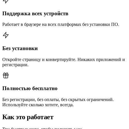
Поддержка всех устройств
Работает в браузере на всех платформах без установки ПО.
Без установки
Откройте страницу и конвертируйте. Никаких приложений и
регистрации.
Полностью бесплатно
Без регистрации, без оплаты, без скрытых ограничений.
Используйте сколько хотите, всегда.
Как это работает