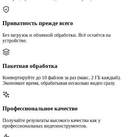
Приватность прежде всего
Без загрузок и облачной обработки. Всё остаётся на
устройстве.
Пакетная обработка
Конвертируйте до 10 файлов за раз (макс. 2 ГБ каждый).
Экономьте время, обрабатывая несколько видео сразу.
Профессиональное качество
Получайте результаты высокого качества как у
профессиональных видеоинструментов.