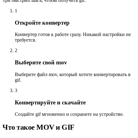
Три быстрых шага, чтобы получить gif.
1
Откройте конвертер
Конвертер готов к работе сразу. Никакой настройки не
требуется.
2
Выберите свой mov
Выберите файл mov, который хотите конвертировать в
gif.
3
Конвертируйте и скачайте
Создайте gif мгновенно и сохраните на устройстве.
Что такое MOV и GIF