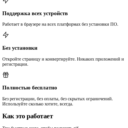
Поддержка всех устройств
Работает в браузере на всех платформах без установки ПО.
Без установки
Откройте страницу и конвертируйте. Никаких приложений и
регистрации.
Полностью бесплатно
Без регистрации, без оплаты, без скрытых ограничений.
Используйте сколько хотите, всегда.
Как это работает