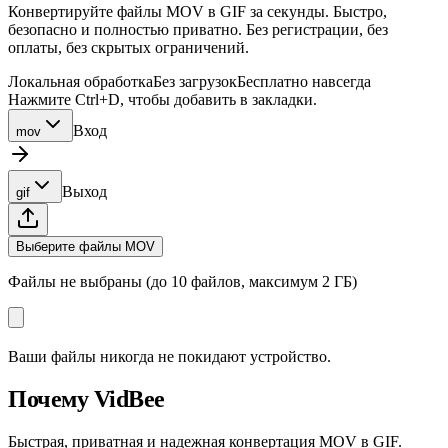
Конвертируйте файлы MOV в GIF за секунды. Быстро,
безопасно и полностью приватно. Без регистрации, без
оплаты, без скрытых ограничений.
Локальная обработка
Без загрузок
Бесплатно навсегда
Нажмите Ctrl+D, чтобы добавить в закладки.
Вход
mov
Выход
gif
Выберите файлы MOV
Файлы не выбраны (до 10 файлов, максимум 2 ГБ)
Ваши файлы никогда не покидают устройство.
Почему VidBee
Быстрая, приватная и надежная конвертация MOV в GIF.