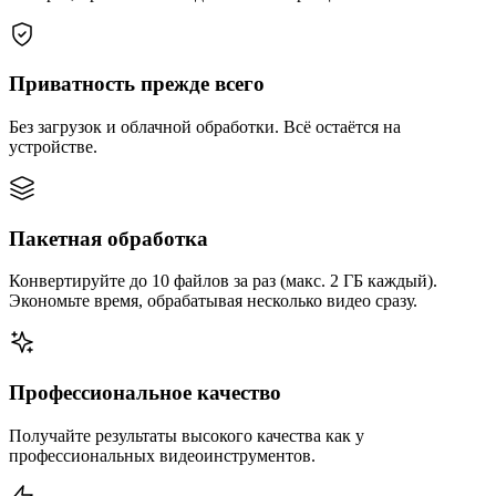
Приватность прежде всего
Без загрузок и облачной обработки. Всё остаётся на
устройстве.
Пакетная обработка
Конвертируйте до 10 файлов за раз (макс. 2 ГБ каждый).
Экономьте время, обрабатывая несколько видео сразу.
Профессиональное качество
Получайте результаты высокого качества как у
профессиональных видеоинструментов.