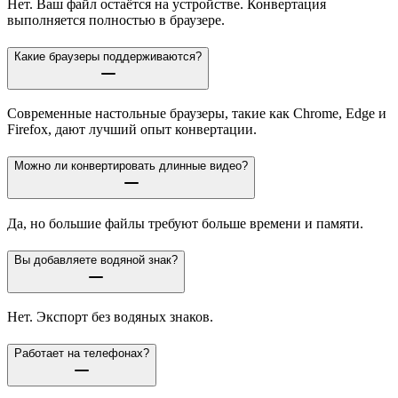
Нет. Ваш файл остаётся на устройстве. Конвертация
выполняется полностью в браузере.
Какие браузеры поддерживаются?
Современные настольные браузеры, такие как Chrome, Edge и
Firefox, дают лучший опыт конвертации.
Можно ли конвертировать длинные видео?
Да, но большие файлы требуют больше времени и памяти.
Вы добавляете водяной знак?
Нет. Экспорт без водяных знаков.
Работает на телефонах?