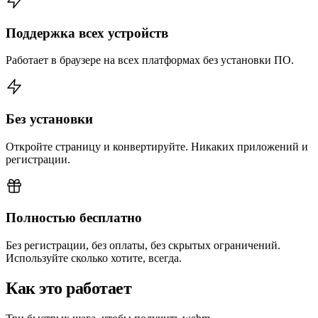
Поддержка всех устройств
Работает в браузере на всех платформах без установки ПО.
Без установки
Откройте страницу и конвертируйте. Никаких приложений и
регистрации.
Полностью бесплатно
Без регистрации, без оплаты, без скрытых ограничений.
Используйте сколько хотите, всегда.
Как это работает