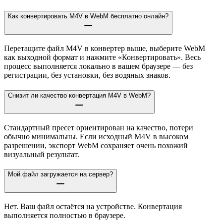
Как конвертировать M4V в WebM бесплатно онлайн?
Перетащите файл M4V в конвертер выше, выберите WebM
как выходной формат и нажмите «Конвертировать». Весь
процесс выполняется локально в вашем браузере — без
регистрации, без установки, без водяных знаков.
Снизит ли качество конвертация M4V в WebM?
Стандартный пресет ориентирован на качество, потери
обычно минимальны. Если исходный M4V в высоком
разрешении, экспорт WebM сохраняет очень похожий
визуальный результат.
Мой файл загружается на сервер?
Нет. Ваш файл остаётся на устройстве. Конвертация
выполняется полностью в браузере.