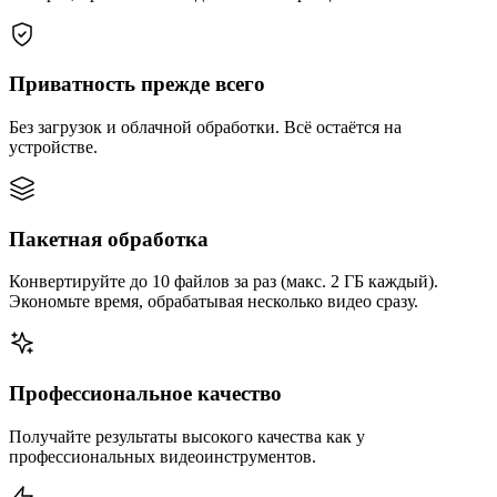
Приватность прежде всего
Без загрузок и облачной обработки. Всё остаётся на
устройстве.
Пакетная обработка
Конвертируйте до 10 файлов за раз (макс. 2 ГБ каждый).
Экономьте время, обрабатывая несколько видео сразу.
Профессиональное качество
Получайте результаты высокого качества как у
профессиональных видеоинструментов.