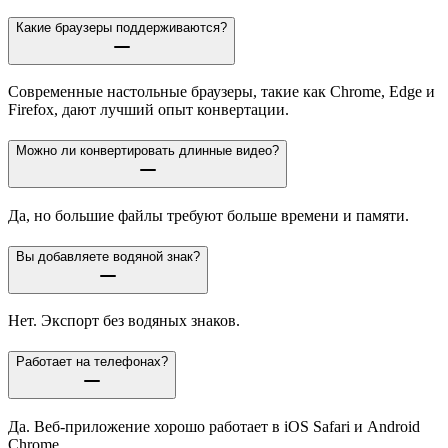
Какие браузеры поддерживаются?
Современные настольные браузеры, такие как Chrome, Edge и
Firefox, дают лучший опыт конвертации.
Можно ли конвертировать длинные видео?
Да, но большие файлы требуют больше времени и памяти.
Вы добавляете водяной знак?
Нет. Экспорт без водяных знаков.
Работает на телефонах?
Да. Веб-приложение хорошо работает в iOS Safari и Android
Chrome.