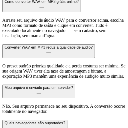
Como converter WAV em MP3 grátis online?
Arraste seu arquivo de áudio WAV para o conversor acima, escolha
MP3 como formato de saída e clique em converter. Tudo é
executado localmente no navegador — sem cadastro, sem
instalação, sem marca d'água.
Converter WAV em MP3 reduz a qualidade de áudio?
O preset padrão prioriza qualidade e a perda costuma ser mínima. Se
sua origem WAV tiver alta taxa de amostragem e bitrate, a
exportação MP3 mantém uma experiência de audição muito similar.
Meu arquivo é enviado para um servidor?
Não. Seu arquivo permanece no seu dispositivo. A conversão ocorre
totalmente no navegador.
Quais navegadores são suportados?