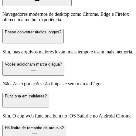
Navegadores modernos de desktop como Chrome, Edge e Firefox
oferecem a melhor experiência.
Posso converter áudios longos?
Sim, mas arquivos maiores levam mais tempo e usam mais memória.
Vocês adicionam marca d’água?
Não. As exportações são limpas e sem marca d’água.
Funciona em celulares?
Sim. O app web funciona bem no iOS Safari e no Android Chrome.
Há limite de tamanho de arquivo?