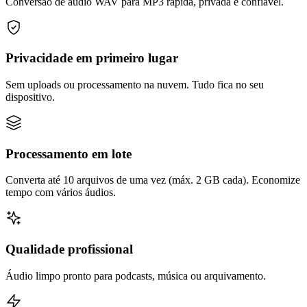
Conversão de áudio WAV para MP3 rápida, privada e confiável.
Privacidade em primeiro lugar
Sem uploads ou processamento na nuvem. Tudo fica no seu
dispositivo.
Processamento em lote
Converta até 10 arquivos de uma vez (máx. 2 GB cada). Economize
tempo com vários áudios.
Qualidade profissional
Áudio limpo pronto para podcasts, música ou arquivamento.