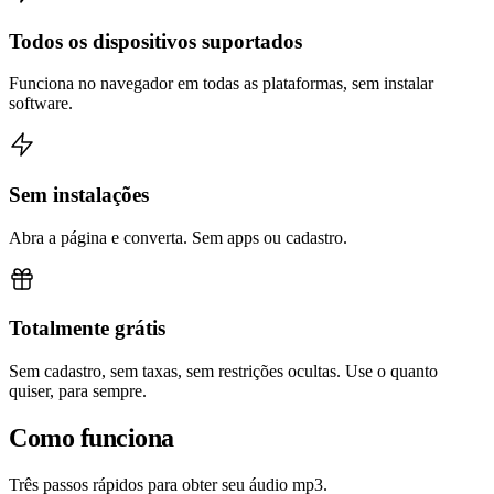
Todos os dispositivos suportados
Funciona no navegador em todas as plataformas, sem instalar
software.
Sem instalações
Abra a página e converta. Sem apps ou cadastro.
Totalmente grátis
Sem cadastro, sem taxas, sem restrições ocultas. Use o quanto
quiser, para sempre.
Como funciona
Três passos rápidos para obter seu áudio mp3.