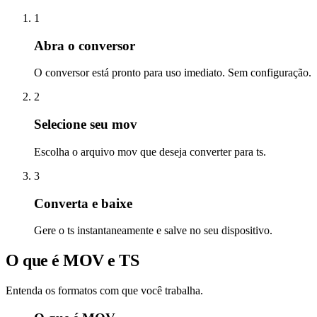
1
Abra o conversor
O conversor está pronto para uso imediato. Sem configuração.
2
Selecione seu mov
Escolha o arquivo mov que deseja converter para ts.
3
Converta e baixe
Gere o ts instantaneamente e salve no seu dispositivo.
O que é MOV e TS
Entenda os formatos com que você trabalha.