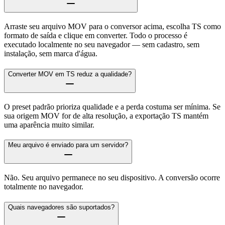
Arraste seu arquivo MOV para o conversor acima, escolha TS como
formato de saída e clique em converter. Todo o processo é
executado localmente no seu navegador — sem cadastro, sem
instalação, sem marca d'água.
Converter MOV em TS reduz a qualidade?
O preset padrão prioriza qualidade e a perda costuma ser mínima. Se
sua origem MOV for de alta resolução, a exportação TS mantém
uma aparência muito similar.
Meu arquivo é enviado para um servidor?
Não. Seu arquivo permanece no seu dispositivo. A conversão ocorre
totalmente no navegador.
Quais navegadores são suportados?