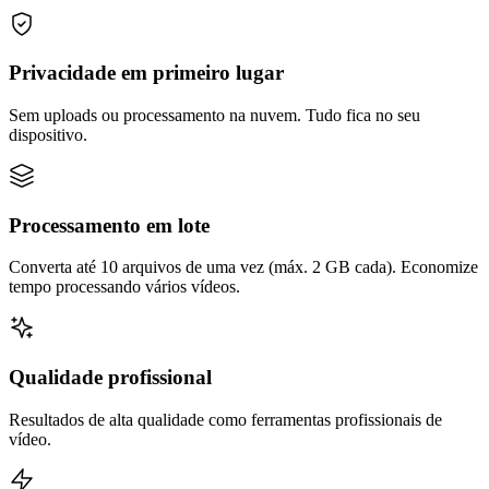
Privacidade em primeiro lugar
Sem uploads ou processamento na nuvem. Tudo fica no seu
dispositivo.
Processamento em lote
Converta até 10 arquivos de uma vez (máx. 2 GB cada). Economize
tempo processando vários vídeos.
Qualidade profissional
Resultados de alta qualidade como ferramentas profissionais de
vídeo.