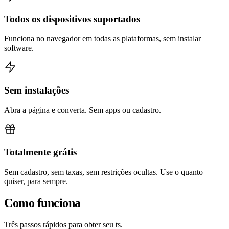
Todos os dispositivos suportados
Funciona no navegador em todas as plataformas, sem instalar
software.
Sem instalações
Abra a página e converta. Sem apps ou cadastro.
Totalmente grátis
Sem cadastro, sem taxas, sem restrições ocultas. Use o quanto
quiser, para sempre.
Como funciona
Três passos rápidos para obter seu ts.