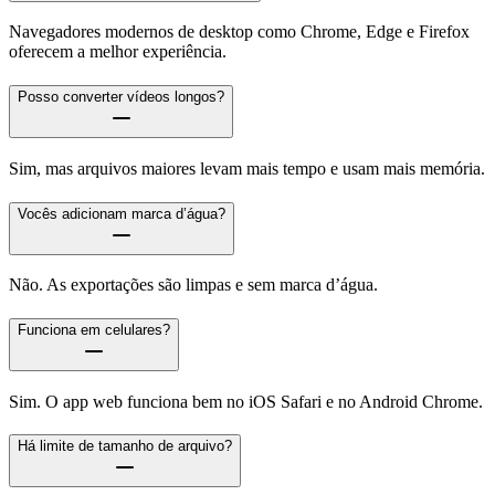
Navegadores modernos de desktop como Chrome, Edge e Firefox
oferecem a melhor experiência.
Posso converter vídeos longos?
Sim, mas arquivos maiores levam mais tempo e usam mais memória.
Vocês adicionam marca d’água?
Não. As exportações são limpas e sem marca d’água.
Funciona em celulares?
Sim. O app web funciona bem no iOS Safari e no Android Chrome.
Há limite de tamanho de arquivo?