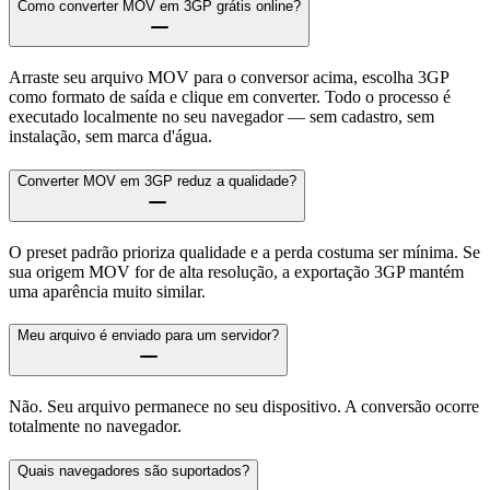
Como converter MOV em 3GP grátis online?
Arraste seu arquivo MOV para o conversor acima, escolha 3GP
como formato de saída e clique em converter. Todo o processo é
executado localmente no seu navegador — sem cadastro, sem
instalação, sem marca d'água.
Converter MOV em 3GP reduz a qualidade?
O preset padrão prioriza qualidade e a perda costuma ser mínima. Se
sua origem MOV for de alta resolução, a exportação 3GP mantém
uma aparência muito similar.
Meu arquivo é enviado para um servidor?
Não. Seu arquivo permanece no seu dispositivo. A conversão ocorre
totalmente no navegador.
Quais navegadores são suportados?