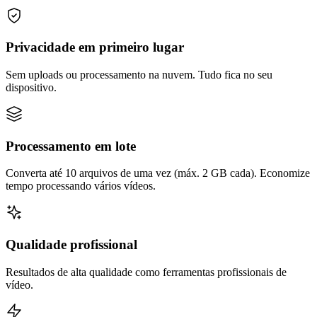
Privacidade em primeiro lugar
Sem uploads ou processamento na nuvem. Tudo fica no seu
dispositivo.
Processamento em lote
Converta até 10 arquivos de uma vez (máx. 2 GB cada). Economize
tempo processando vários vídeos.
Qualidade profissional
Resultados de alta qualidade como ferramentas profissionais de
vídeo.