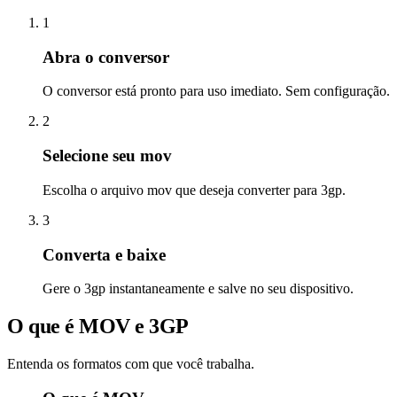
1
Abra o conversor
O conversor está pronto para uso imediato. Sem configuração.
2
Selecione seu mov
Escolha o arquivo mov que deseja converter para 3gp.
3
Converta e baixe
Gere o 3gp instantaneamente e salve no seu dispositivo.
O que é MOV e 3GP
Entenda os formatos com que você trabalha.