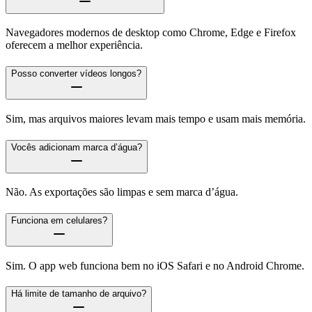
Navegadores modernos de desktop como Chrome, Edge e Firefox
oferecem a melhor experiência.
Posso converter vídeos longos?
Sim, mas arquivos maiores levam mais tempo e usam mais memória.
Vocês adicionam marca d’água?
Não. As exportações são limpas e sem marca d’água.
Funciona em celulares?
Sim. O app web funciona bem no iOS Safari e no Android Chrome.
Há limite de tamanho de arquivo?