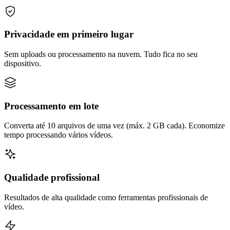
Privacidade em primeiro lugar
Sem uploads ou processamento na nuvem. Tudo fica no seu
dispositivo.
Processamento em lote
Converta até 10 arquivos de uma vez (máx. 2 GB cada). Economize
tempo processando vários vídeos.
Qualidade profissional
Resultados de alta qualidade como ferramentas profissionais de
vídeo.