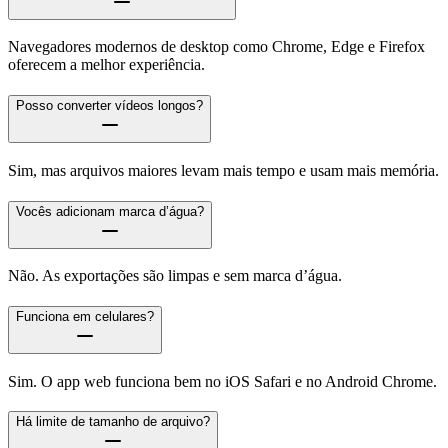
Navegadores modernos de desktop como Chrome, Edge e Firefox
oferecem a melhor experiência.
Posso converter vídeos longos?
Sim, mas arquivos maiores levam mais tempo e usam mais memória.
Vocês adicionam marca d’água?
Não. As exportações são limpas e sem marca d’água.
Funciona em celulares?
Sim. O app web funciona bem no iOS Safari e no Android Chrome.
Há limite de tamanho de arquivo?