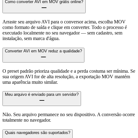
Como converter AVI em MOV grátis online?
Arraste seu arquivo AVI para o conversor acima, escolha MOV
como formato de saída e clique em converter. Todo o processo é
executado localmente no seu navegador — sem cadastro, sem
instalação, sem marca d'água.
Converter AVI em MOV reduz a qualidade?
O preset padrão prioriza qualidade e a perda costuma ser mínima. Se
sua origem AVI for de alta resolução, a exportação MOV mantém
uma aparência muito similar.
Meu arquivo é enviado para um servidor?
Não. Seu arquivo permanece no seu dispositivo. A conversão ocorre
totalmente no navegador.
Quais navegadores são suportados?