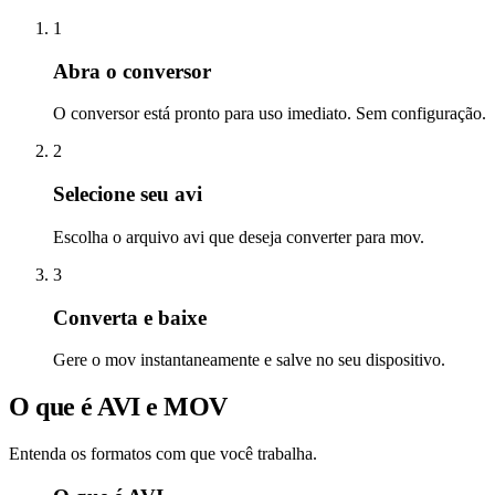
1
Abra o conversor
O conversor está pronto para uso imediato. Sem configuração.
2
Selecione seu avi
Escolha o arquivo avi que deseja converter para mov.
3
Converta e baixe
Gere o mov instantaneamente e salve no seu dispositivo.
O que é AVI e MOV
Entenda os formatos com que você trabalha.