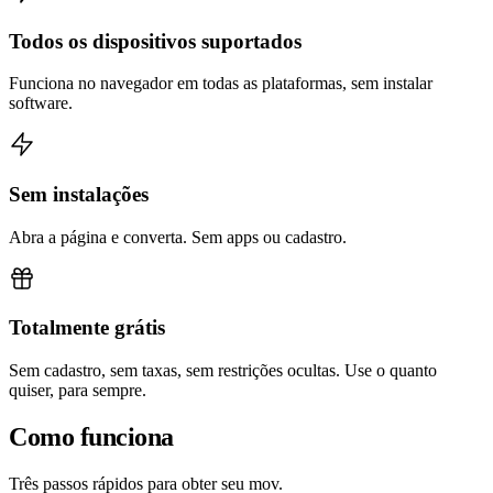
Todos os dispositivos suportados
Funciona no navegador em todas as plataformas, sem instalar
software.
Sem instalações
Abra a página e converta. Sem apps ou cadastro.
Totalmente grátis
Sem cadastro, sem taxas, sem restrições ocultas. Use o quanto
quiser, para sempre.
Como funciona
Três passos rápidos para obter seu mov.