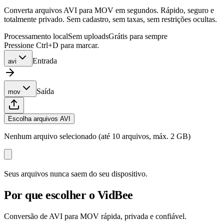
Converta arquivos AVI para MOV em segundos. Rápido, seguro e
totalmente privado. Sem cadastro, sem taxas, sem restrições ocultas.
Processamento local
Sem uploads
Grátis para sempre
Pressione Ctrl+D para marcar.
Entrada
avi
Saída
mov
Escolha arquivos AVI
Nenhum arquivo selecionado (até 10 arquivos, máx. 2 GB)
Seus arquivos nunca saem do seu dispositivo.
Por que escolher o VidBee
Conversão de AVI para MOV rápida, privada e confiável.