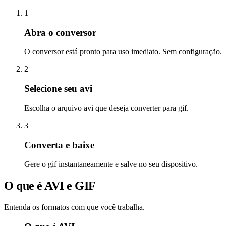
1
Abra o conversor
O conversor está pronto para uso imediato. Sem configuração.
2
Selecione seu avi
Escolha o arquivo avi que deseja converter para gif.
3
Converta e baixe
Gere o gif instantaneamente e salve no seu dispositivo.
O que é AVI e GIF
Entenda os formatos com que você trabalha.