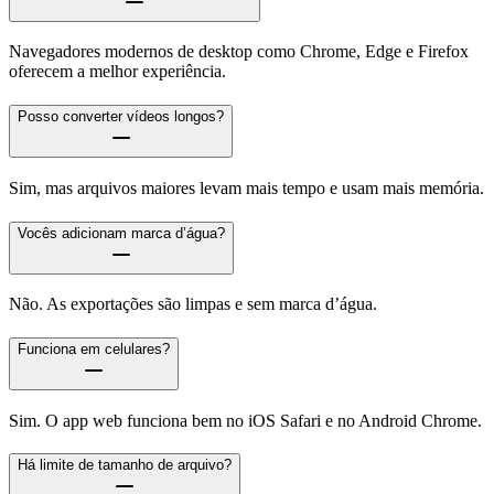
Navegadores modernos de desktop como Chrome, Edge e Firefox
oferecem a melhor experiência.
Posso converter vídeos longos?
Sim, mas arquivos maiores levam mais tempo e usam mais memória.
Vocês adicionam marca d’água?
Não. As exportações são limpas e sem marca d’água.
Funciona em celulares?
Sim. O app web funciona bem no iOS Safari e no Android Chrome.
Há limite de tamanho de arquivo?