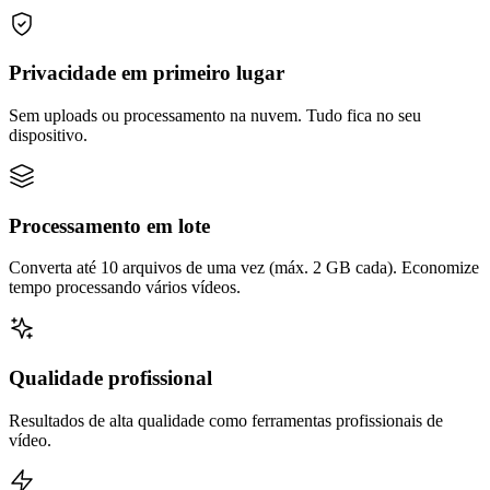
Privacidade em primeiro lugar
Sem uploads ou processamento na nuvem. Tudo fica no seu
dispositivo.
Processamento em lote
Converta até 10 arquivos de uma vez (máx. 2 GB cada). Economize
tempo processando vários vídeos.
Qualidade profissional
Resultados de alta qualidade como ferramentas profissionais de
vídeo.