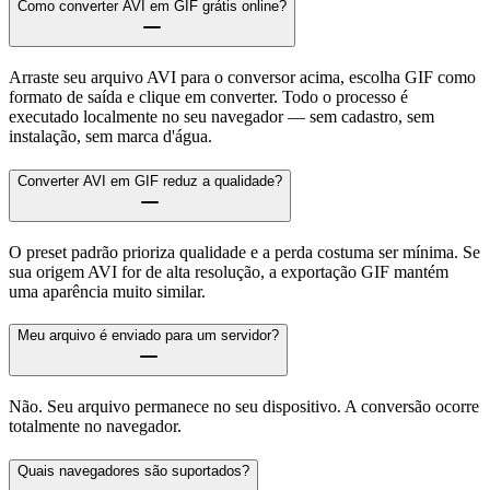
Como converter AVI em GIF grátis online?
Arraste seu arquivo AVI para o conversor acima, escolha GIF como
formato de saída e clique em converter. Todo o processo é
executado localmente no seu navegador — sem cadastro, sem
instalação, sem marca d'água.
Converter AVI em GIF reduz a qualidade?
O preset padrão prioriza qualidade e a perda costuma ser mínima. Se
sua origem AVI for de alta resolução, a exportação GIF mantém
uma aparência muito similar.
Meu arquivo é enviado para um servidor?
Não. Seu arquivo permanece no seu dispositivo. A conversão ocorre
totalmente no navegador.
Quais navegadores são suportados?