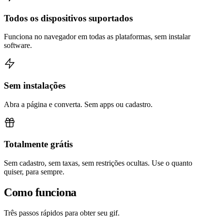
Todos os dispositivos suportados
Funciona no navegador em todas as plataformas, sem instalar
software.
Sem instalações
Abra a página e converta. Sem apps ou cadastro.
Totalmente grátis
Sem cadastro, sem taxas, sem restrições ocultas. Use o quanto
quiser, para sempre.
Como funciona
Três passos rápidos para obter seu gif.