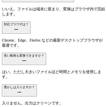
いいえ。ファイルは端末に留まり、変換はブラウザ内で完結
します。
対応ブラウザは？
Chrome、Edge、Firefox などの最新デスクトップブラウザが
最適です。
長い動画も変換できますか？
はい。ただし大きいファイルほど時間とメモリを使用しま
す。
透かしは入りますか？
入りません。出力はクリーンです。