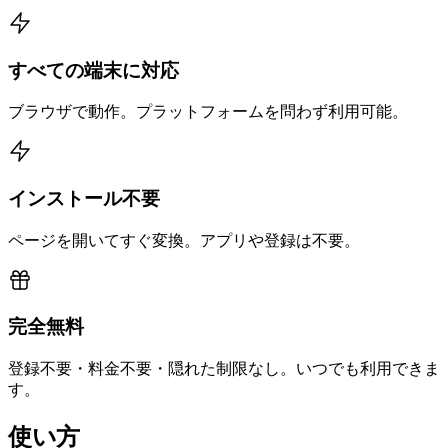
すべての端末に対応
ブラウザで動作。プラットフォームを問わず利用可能。
インストール不要
ページを開いてすぐ変換。アプリや登録は不要。
完全無料
登録不要・料金不要・隠れた制限なし。いつでも利用できま
す。
使い方