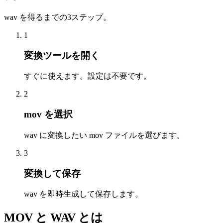
wav を得るまでの3ステップ。
1
変換ツールを開く
すぐに使えます。設定は不要です。
2
mov を選択
wav に変換したい mov ファイルを選びます。
3
変換して保存
wav を即時生成して保存します。
MOV と WAV とは