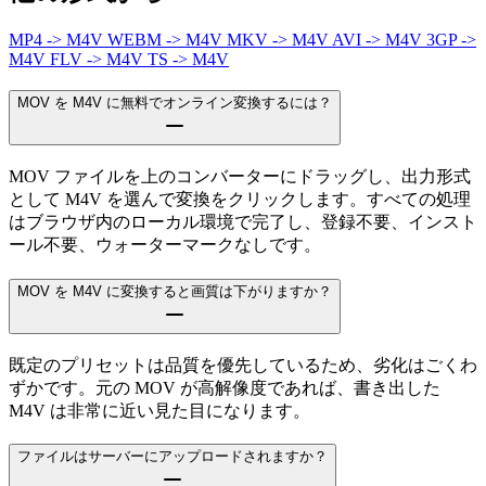
MP4 -> M4V
WEBM -> M4V
MKV -> M4V
AVI -> M4V
3GP ->
M4V
FLV -> M4V
TS -> M4V
MOV を M4V に無料でオンライン変換するには？
MOV ファイルを上のコンバーターにドラッグし、出力形式
として M4V を選んで変換をクリックします。すべての処理
はブラウザ内のローカル環境で完了し、登録不要、インスト
ール不要、ウォーターマークなしです。
MOV を M4V に変換すると画質は下がりますか？
既定のプリセットは品質を優先しているため、劣化はごくわ
ずかです。元の MOV が高解像度であれば、書き出した
M4V は非常に近い見た目になります。
ファイルはサーバーにアップロードされますか？