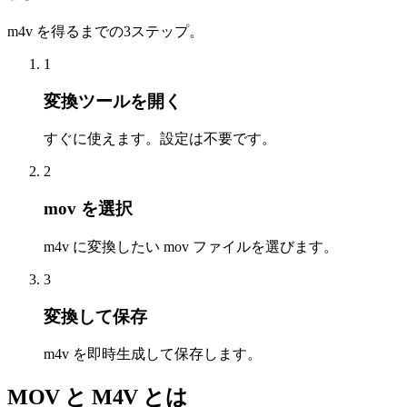
m4v を得るまでの3ステップ。
1
変換ツールを開く
すぐに使えます。設定は不要です。
2
mov を選択
m4v に変換したい mov ファイルを選びます。
3
変換して保存
m4v を即時生成して保存します。
MOV と M4V とは