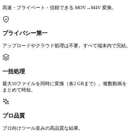
高速・プライベート・信頼できる MOV→M4V 変換。
プライバシー第一
アップロードやクラウド処理は不要。すべて端末内で完結。
一括処理
最大10ファイルを同時に変換（各2 GBまで）。複数動画を
まとめて時短。
プロ品質
プロ向けツール並みの高品質な結果。