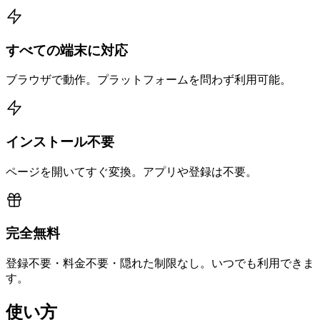
すべての端末に対応
ブラウザで動作。プラットフォームを問わず利用可能。
インストール不要
ページを開いてすぐ変換。アプリや登録は不要。
完全無料
登録不要・料金不要・隠れた制限なし。いつでも利用できま
す。
使い方