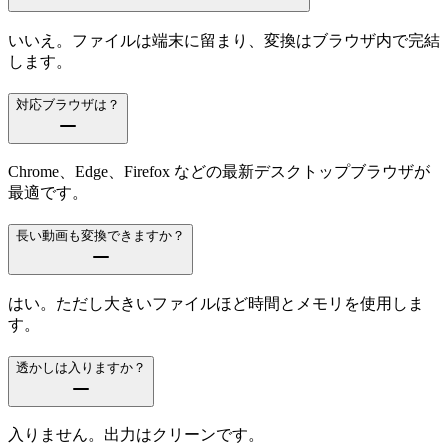
いいえ。ファイルは端末に留まり、変換はブラウザ内で完結
します。
対応ブラウザは？
Chrome、Edge、Firefox などの最新デスクトップブラウザが
最適です。
長い動画も変換できますか？
はい。ただし大きいファイルほど時間とメモリを使用しま
す。
透かしは入りますか？
入りません。出力はクリーンです。