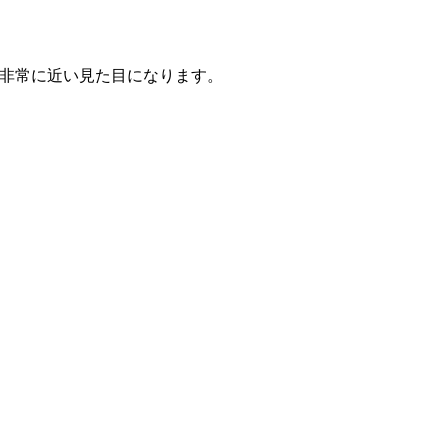
は非常に近い見た目になります。