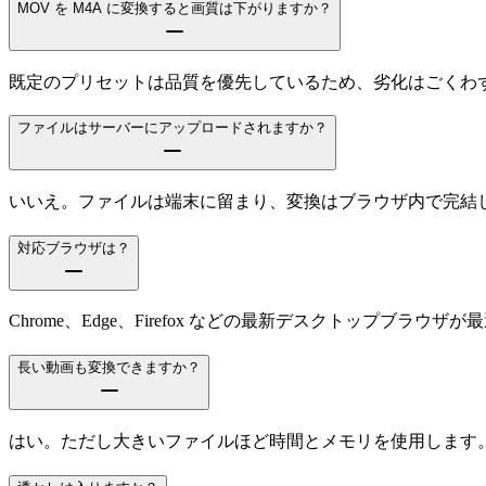
MOV を M4A に変換すると画質は下がりますか？
既定のプリセットは品質を優先しているため、劣化はごくわずか
ファイルはサーバーにアップロードされますか？
いいえ。ファイルは端末に留まり、変換はブラウザ内で完結
対応ブラウザは？
Chrome、Edge、Firefox などの最新デスクトップブラウザ
長い動画も変換できますか？
はい。ただし大きいファイルほど時間とメモリを使用します