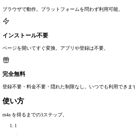
ブラウザで動作。プラットフォームを問わず利用可能。
インストール不要
ページを開いてすぐ変換。アプリや登録は不要。
完全無料
登録不要・料金不要・隠れた制限なし。いつでも利用できま
使い方
m4a を得るまでの3ステップ。
1