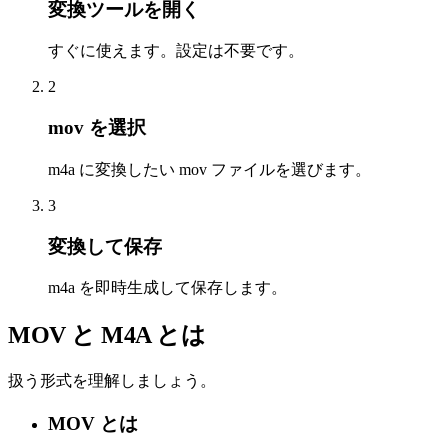
変換ツールを開く
すぐに使えます。設定は不要です。
2
mov を選択
m4a に変換したい mov ファイルを選びます。
3
変換して保存
m4a を即時生成して保存します。
MOV と M4A とは
扱う形式を理解しましょう。
MOV とは