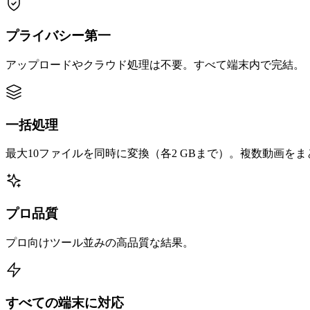
プライバシー第一
アップロードやクラウド処理は不要。すべて端末内で完結。
一括処理
最大10ファイルを同時に変換（各2 GBまで）。複数動画を
プロ品質
プロ向けツール並みの高品質な結果。
すべての端末に対応