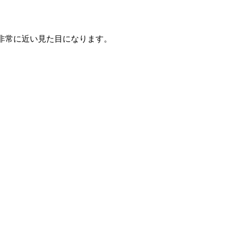
は非常に近い見た目になります。