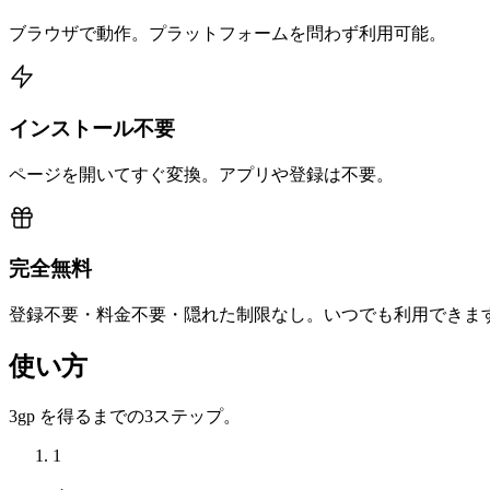
ブラウザで動作。プラットフォームを問わず利用可能。
インストール不要
ページを開いてすぐ変換。アプリや登録は不要。
完全無料
登録不要・料金不要・隠れた制限なし。いつでも利用できま
使い方
3gp を得るまでの3ステップ。
1