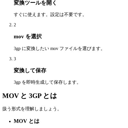
変換ツールを開く
すぐに使えます。設定は不要です。
2
mov を選択
3gp に変換したい mov ファイルを選びます。
3
変換して保存
3gp を即時生成して保存します。
MOV と 3GP とは
扱う形式を理解しましょう。
MOV とは