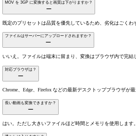
MOV を 3GP に変換すると画質は下がりますか？
既定のプリセットは品質を優先しているため、劣化はごくわずか
ファイルはサーバーにアップロードされますか？
いいえ。ファイルは端末に留まり、変換はブラウザ内で完結
対応ブラウザは？
Chrome、Edge、Firefox などの最新デスクトップブラウザ
長い動画も変換できますか？
はい。ただし大きいファイルほど時間とメモリを使用します