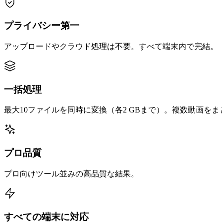
プライバシー第一
アップロードやクラウド処理は不要。すべて端末内で完結。
一括処理
最大10ファイルを同時に変換（各2 GBまで）。複数動画を
プロ品質
プロ向けツール並みの高品質な結果。
すべての端末に対応