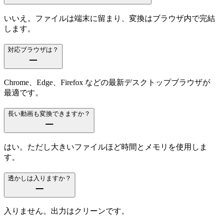
いいえ。ファイルは端末に留まり、変換はブラウザ内で完結
します。
対応ブラウザは？
Chrome、Edge、Firefox などの最新デスクトップブラウザが
最適です。
長い動画も変換できますか？
はい。ただし大きいファイルほど時間とメモリを使用しま
す。
透かしは入りますか？
入りません。出力はクリーンです。