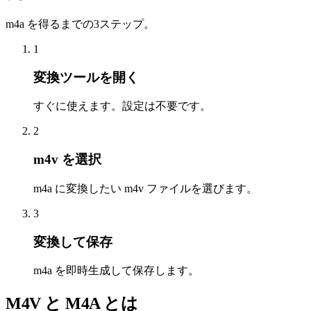
m4a を得るまでの3ステップ。
1
変換ツールを開く
すぐに使えます。設定は不要です。
2
m4v を選択
m4a に変換したい m4v ファイルを選びます。
3
変換して保存
m4a を即時生成して保存します。
M4V と M4A とは