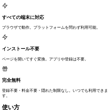
すべての端末に対応
ブラウザで動作。プラットフォームを問わず利用可能。
インストール不要
ページを開いてすぐ変換。アプリや登録は不要。
完全無料
登録不要・料金不要・隠れた制限なし。いつでも利用できま
す。
使い方