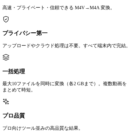
高速・プライベート・信頼できる M4V→M4A 変換。
プライバシー第一
アップロードやクラウド処理は不要。すべて端末内で完結。
一括処理
最大10ファイルを同時に変換（各2 GBまで）。複数動画を
まとめて時短。
プロ品質
プロ向けツール並みの高品質な結果。