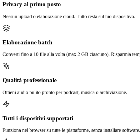
Privacy al primo posto
Nessun upload o elaborazione cloud. Tutto resta sul tuo dispositivo.
Elaborazione batch
Converti fino a 10 file alla volta (max 2 GB ciascuno). Risparmia temp
Qualità professionale
Ottieni audio pulito pronto per podcast, musica o archiviazione.
Tutti i dispositivi supportati
Funziona nel browser su tutte le piattaforme, senza installare software