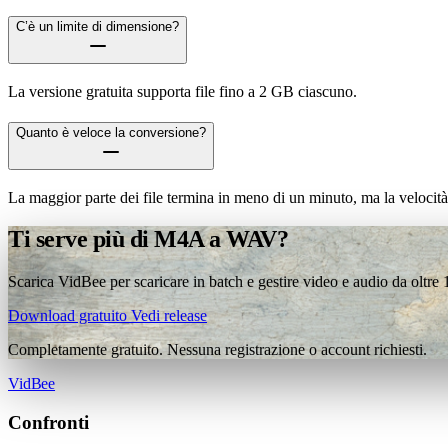
C’è un limite di dimensione?
La versione gratuita supporta file fino a 2 GB ciascuno.
Quanto è veloce la conversione?
La maggior parte dei file termina in meno di un minuto, ma la velocità
Ti serve più di M4A a WAV?
Scarica VidBee per scaricare in batch e gestire video e audio da oltre
Download gratuito
Vedi release
Completamente gratuito. Nessuna registrazione o account richiesti.
VidBee
Confronti