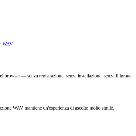
> WAV
el browser — senza registrazione, senza installazione, senza filigrana.
portazione WAV mantiene un'esperienza di ascolto molto simile.