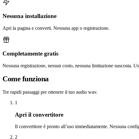
Nessuna installazione
Apri la pagina e converti. Nessuna app o registrazione.
Completamente gratis
Nessuna registrazione, nessun costo, nessuna limitazione nascosta. U
Come funziona
Tre rapidi passaggi per ottenere il tuo audio wav.
1
Apri il convertitore
Il convertitore è pronto all’uso immediatamente. Nessuna confi
2