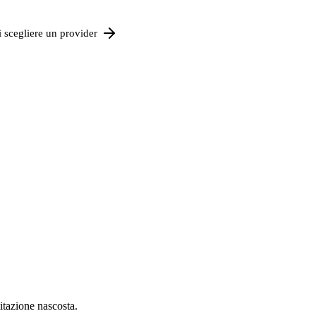
 scegliere un provider
itazione nascosta.