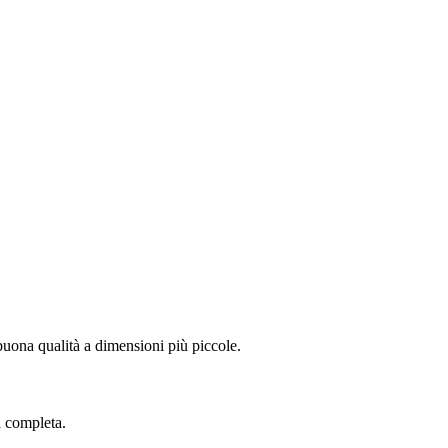
ona qualità a dimensioni più piccole.
 completa.