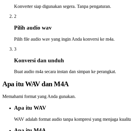
Konverter siap digunakan segera. Tanpa pengaturan.
2
Pilih audio wav
Pilih file audio wav yang ingin Anda konversi ke m4a.
3
Konversi dan unduh
Buat audio m4a secara instan dan simpan ke perangkat.
Apa itu WAV dan M4A
Memahami format yang Anda gunakan.
Apa itu WAV
WAV adalah format audio tanpa kompresi yang menjaga kualit
Apa itu M4A