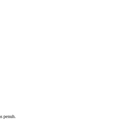
as penuh.