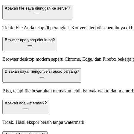
Apakah file saya diunggah ke server?
Tidak. File Anda tetap di perangkat. Konversi terjadi sepenuhnya di b
Browser apa yang didukung?
Browser desktop modern seperti Chrome, Edge, dan Firefox bekerja p
Bisakah saya mengonversi audio panjang?
Bisa, tetapi file besar akan memakan lebih banyak waktu dan memori
Apakah ada watermark?
Tidak. Hasil ekspor bersih tanpa watermark.