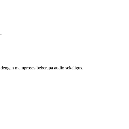
.
u dengan memproses beberapa audio sekaligus.