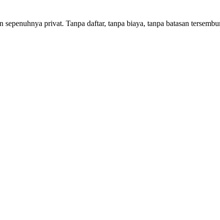
sepenuhnya privat. Tanpa daftar, tanpa biaya, tanpa batasan tersembu