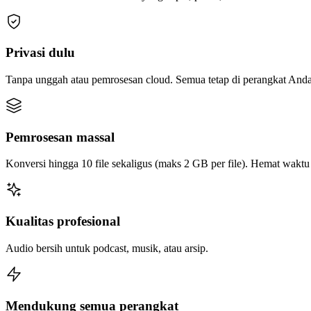
Privasi dulu
Tanpa unggah atau pemrosesan cloud. Semua tetap di perangkat Anda
Pemrosesan massal
Konversi hingga 10 file sekaligus (maks 2 GB per file). Hemat wakt
Kualitas profesional
Audio bersih untuk podcast, musik, atau arsip.
Mendukung semua perangkat