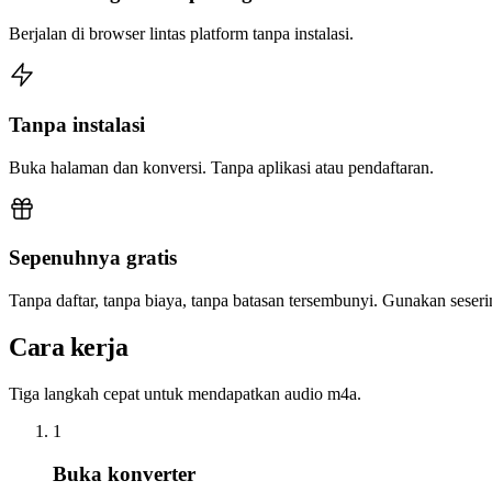
Berjalan di browser lintas platform tanpa instalasi.
Tanpa instalasi
Buka halaman dan konversi. Tanpa aplikasi atau pendaftaran.
Sepenuhnya gratis
Tanpa daftar, tanpa biaya, tanpa batasan tersembunyi. Gunakan sese
Cara kerja
Tiga langkah cepat untuk mendapatkan audio m4a.
1
Buka konverter