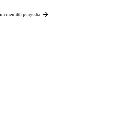
um memilih penyedia