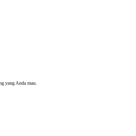
ring yang Anda mau.