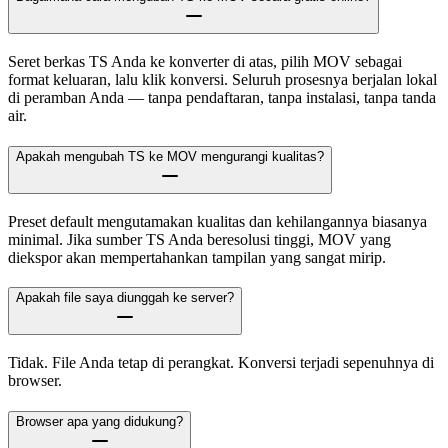
Seret berkas TS Anda ke konverter di atas, pilih MOV sebagai
format keluaran, lalu klik konversi. Seluruh prosesnya berjalan lokal
di peramban Anda — tanpa pendaftaran, tanpa instalasi, tanpa tanda
air.
Apakah mengubah TS ke MOV mengurangi kualitas?
Preset default mengutamakan kualitas dan kehilangannya biasanya
minimal. Jika sumber TS Anda beresolusi tinggi, MOV yang
diekspor akan mempertahankan tampilan yang sangat mirip.
Apakah file saya diunggah ke server?
Tidak. File Anda tetap di perangkat. Konversi terjadi sepenuhnya di
browser.
Browser apa yang didukung?