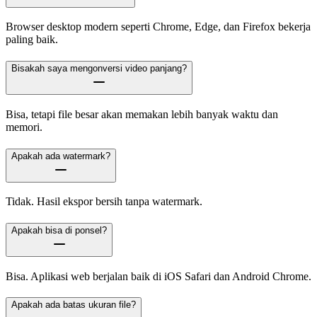
Browser desktop modern seperti Chrome, Edge, dan Firefox bekerja
paling baik.
Bisakah saya mengonversi video panjang?
Bisa, tetapi file besar akan memakan lebih banyak waktu dan
memori.
Apakah ada watermark?
Tidak. Hasil ekspor bersih tanpa watermark.
Apakah bisa di ponsel?
Bisa. Aplikasi web berjalan baik di iOS Safari dan Android Chrome.
Apakah ada batas ukuran file?