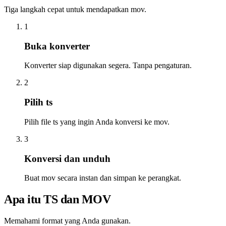
Tiga langkah cepat untuk mendapatkan mov.
1
Buka konverter
Konverter siap digunakan segera. Tanpa pengaturan.
2
Pilih ts
Pilih file ts yang ingin Anda konversi ke mov.
3
Konversi dan unduh
Buat mov secara instan dan simpan ke perangkat.
Apa itu TS dan MOV
Memahami format yang Anda gunakan.