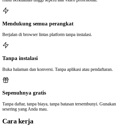
Mendukung semua perangkat
Berjalan di browser lintas platform tanpa instalasi.
Tanpa instalasi
Buka halaman dan konversi. Tanpa aplikasi atau pendaftaran.
Sepenuhnya gratis
Tanpa daftar, tanpa biaya, tanpa batasan tersembunyi. Gunakan
sesering yang Anda mau.
Cara kerja