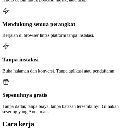
Mendukung semua perangkat
Berjalan di browser lintas platform tanpa instalasi.
Tanpa instalasi
Buka halaman dan konversi. Tanpa aplikasi atau pendaftaran.
Sepenuhnya gratis
Tanpa daftar, tanpa biaya, tanpa batasan tersembunyi. Gunakan
sesering yang Anda mau.
Cara kerja