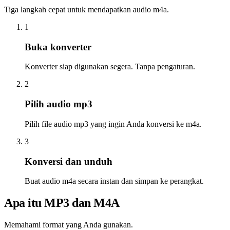
Tiga langkah cepat untuk mendapatkan audio m4a.
1
Buka konverter
Konverter siap digunakan segera. Tanpa pengaturan.
2
Pilih audio mp3
Pilih file audio mp3 yang ingin Anda konversi ke m4a.
3
Konversi dan unduh
Buat audio m4a secara instan dan simpan ke perangkat.
Apa itu MP3 dan M4A
Memahami format yang Anda gunakan.