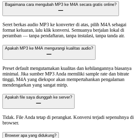
Bagaimana cara mengubah MP3 ke M4A secara gratis online?
Seret berkas audio MP3 ke konverter di atas, pilih M4A sebagai
format keluaran, lalu klik konversi. Semuanya berjalan lokal di
peramban — tanpa pendaftaran, tanpa instalasi, tanpa tanda air.
Apakah MP3 ke M4A mengurangi kualitas audio?
Preset default mengutamakan kualitas dan kehilangannya biasanya
minimal. Jika sumber MP3 Anda memiliki sample rate dan bitrate
tinggi, M4A yang diekspor akan mempertahankan pengalaman
mendengarkan yang sangat mirip.
Apakah file saya diunggah ke server?
Tidak. File Anda tetap di perangkat. Konversi terjadi sepenuhnya di
browser.
Browser apa yang didukung?