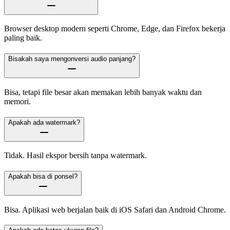
Browser desktop modern seperti Chrome, Edge, dan Firefox bekerja
paling baik.
Bisakah saya mengonversi audio panjang?
Bisa, tetapi file besar akan memakan lebih banyak waktu dan
memori.
Apakah ada watermark?
Tidak. Hasil ekspor bersih tanpa watermark.
Apakah bisa di ponsel?
Bisa. Aplikasi web berjalan baik di iOS Safari dan Android Chrome.