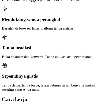
Mendukung semua perangkat
Berjalan di browser lintas platform tanpa instalasi.
Tanpa instalasi
Buka halaman dan konversi. Tanpa aplikasi atau pendaftaran.
Sepenuhnya gratis
Tanpa daftar, tanpa biaya, tanpa batasan tersembunyi. Gunakan
sesering yang Anda mau.
Cara kerja