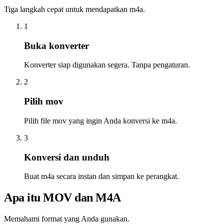
Tiga langkah cepat untuk mendapatkan m4a.
1
Buka konverter
Konverter siap digunakan segera. Tanpa pengaturan.
2
Pilih mov
Pilih file mov yang ingin Anda konversi ke m4a.
3
Konversi dan unduh
Buat m4a secara instan dan simpan ke perangkat.
Apa itu MOV dan M4A
Memahami format yang Anda gunakan.