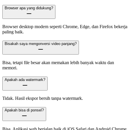
Browser apa yang didukung?
Browser desktop modern seperti Chrome, Edge, dan Firefox bekerja
paling baik.
Bisakah saya mengonversi video panjang?
Bisa, tetapi file besar akan memakan lebih banyak waktu dan
memori.
Apakah ada watermark?
Tidak. Hasil ekspor bersih tanpa watermark.
Apakah bisa di ponsel?
Bisa. Aplikasi web berjalan baik di iOS Safari dan Android Chrome.