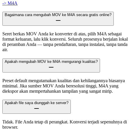
-> M4A
Bagaimana cara mengubah MOV ke M4A secara gratis online?
Seret berkas MOV Anda ke konverter di atas, pilih M4A sebagai
format keluaran, lalu klik konversi. Seluruh prosesnya berjalan lokal
di peramban Anda — tanpa pendaftaran, tanpa instalasi, tanpa tanda
air.
Apakah mengubah MOV ke M4A mengurangi kualitas?
Preset default mengutamakan kualitas dan kehilangannya biasanya
minimal. Jika sumber MOV Anda beresolusi tinggi, M4A yang
diekspor akan mempertahankan tampilan yang sangat mirip.
Apakah file saya diunggah ke server?
Tidak. File Anda tetap di perangkat. Konversi terjadi sepenuhnya di
browser.