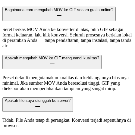
Bagaimana cara mengubah MOV ke GIF secara gratis online?
Seret berkas MOV Anda ke konverter di atas, pilih GIF sebagai
format keluaran, lalu klik konversi. Seluruh prosesnya berjalan lokal
di peramban Anda — tanpa pendaftaran, tanpa instalasi, tanpa tanda
air.
Apakah mengubah MOV ke GIF mengurangi kualitas?
Preset default mengutamakan kualitas dan kehilangannya biasanya
minimal. Jika sumber MOV Anda beresolusi tinggi, GIF yang
diekspor akan mempertahankan tampilan yang sangat mirip.
Apakah file saya diunggah ke server?
Tidak. File Anda tetap di perangkat. Konversi terjadi sepenuhnya di
browser.