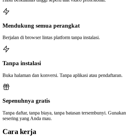
Mendukung semua perangkat
Berjalan di browser lintas platform tanpa instalasi.
Tanpa instalasi
Buka halaman dan konversi. Tanpa aplikasi atau pendaftaran.
Sepenuhnya gratis
Tanpa daftar, tanpa biaya, tanpa batasan tersembunyi. Gunakan
sesering yang Anda mau.
Cara kerja