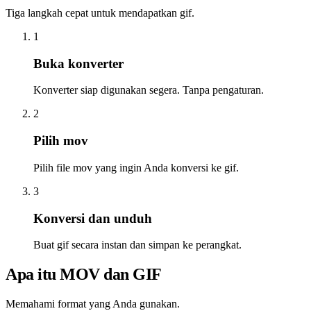
Tiga langkah cepat untuk mendapatkan gif.
1
Buka konverter
Konverter siap digunakan segera. Tanpa pengaturan.
2
Pilih mov
Pilih file mov yang ingin Anda konversi ke gif.
3
Konversi dan unduh
Buat gif secara instan dan simpan ke perangkat.
Apa itu MOV dan GIF
Memahami format yang Anda gunakan.