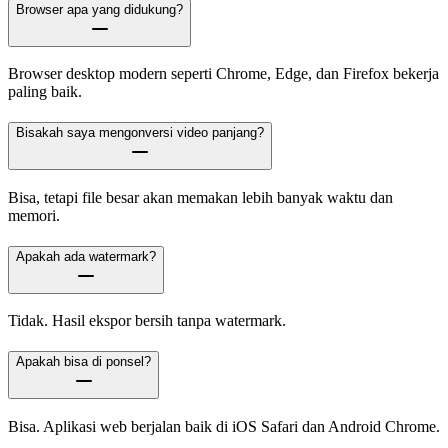
Browser apa yang didukung?
Browser desktop modern seperti Chrome, Edge, dan Firefox bekerja
paling baik.
Bisakah saya mengonversi video panjang?
Bisa, tetapi file besar akan memakan lebih banyak waktu dan
memori.
Apakah ada watermark?
Tidak. Hasil ekspor bersih tanpa watermark.
Apakah bisa di ponsel?
Bisa. Aplikasi web berjalan baik di iOS Safari dan Android Chrome.