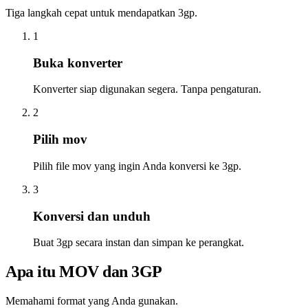
Tiga langkah cepat untuk mendapatkan 3gp.
1
Buka konverter
Konverter siap digunakan segera. Tanpa pengaturan.
2
Pilih mov
Pilih file mov yang ingin Anda konversi ke 3gp.
3
Konversi dan unduh
Buat 3gp secara instan dan simpan ke perangkat.
Apa itu MOV dan 3GP
Memahami format yang Anda gunakan.