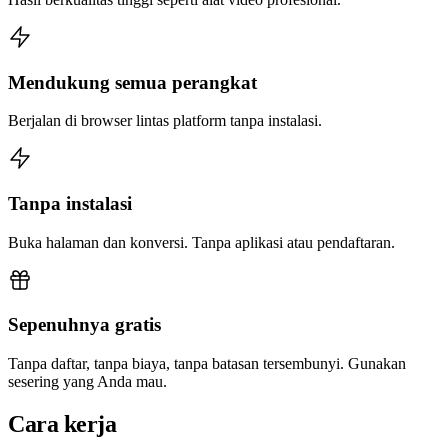
Mendukung semua perangkat
Berjalan di browser lintas platform tanpa instalasi.
Tanpa instalasi
Buka halaman dan konversi. Tanpa aplikasi atau pendaftaran.
Sepenuhnya gratis
Tanpa daftar, tanpa biaya, tanpa batasan tersembunyi. Gunakan
sesering yang Anda mau.
Cara kerja