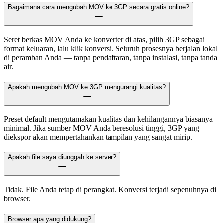
Bagaimana cara mengubah MOV ke 3GP secara gratis online?
Seret berkas MOV Anda ke konverter di atas, pilih 3GP sebagai
format keluaran, lalu klik konversi. Seluruh prosesnya berjalan lokal
di peramban Anda — tanpa pendaftaran, tanpa instalasi, tanpa tanda
air.
Apakah mengubah MOV ke 3GP mengurangi kualitas?
Preset default mengutamakan kualitas dan kehilangannya biasanya
minimal. Jika sumber MOV Anda beresolusi tinggi, 3GP yang
diekspor akan mempertahankan tampilan yang sangat mirip.
Apakah file saya diunggah ke server?
Tidak. File Anda tetap di perangkat. Konversi terjadi sepenuhnya di
browser.
Browser apa yang didukung?