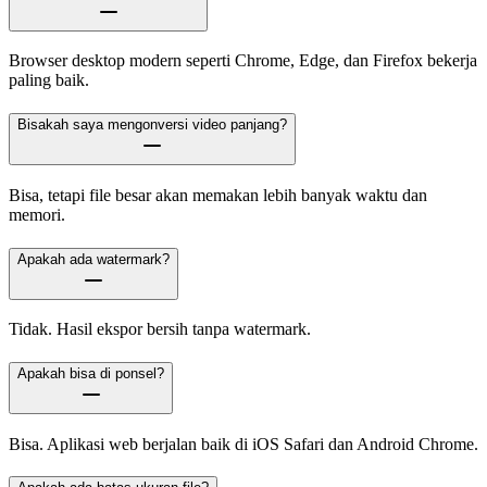
Browser desktop modern seperti Chrome, Edge, dan Firefox bekerja
paling baik.
Bisakah saya mengonversi video panjang?
Bisa, tetapi file besar akan memakan lebih banyak waktu dan
memori.
Apakah ada watermark?
Tidak. Hasil ekspor bersih tanpa watermark.
Apakah bisa di ponsel?
Bisa. Aplikasi web berjalan baik di iOS Safari dan Android Chrome.