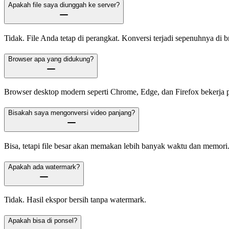
Apakah file saya diunggah ke server?
Tidak. File Anda tetap di perangkat. Konversi terjadi sepenuhnya di b
Browser apa yang didukung?
Browser desktop modern seperti Chrome, Edge, dan Firefox bekerja p
Bisakah saya mengonversi video panjang?
Bisa, tetapi file besar akan memakan lebih banyak waktu dan memori
Apakah ada watermark?
Tidak. Hasil ekspor bersih tanpa watermark.
Apakah bisa di ponsel?