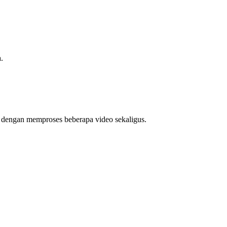
.
u dengan memproses beberapa video sekaligus.