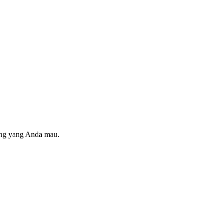
ring yang Anda mau.