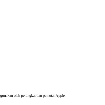
igunakan oleh perangkat dan pemutar Apple.