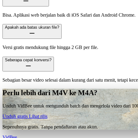
Bisa. Aplikasi web berjalan baik di iOS Safari dan Android Chrome.
Apakah ada batas ukuran file?
Versi gratis mendukung file hingga 2 GB per file.
Seberapa cepat konversi?
Sebagian besar video selesai dalam kurang dari satu menit, tetapi ke
Perlu lebih dari M4V ke M4A?
Unduh VidBee untuk mengunduh batch dan mengelola video dari 1000+
Unduh gratis
Lihat rilis
Sepenuhnya gratis. Tanpa pendaftaran atau akun.
VidBee