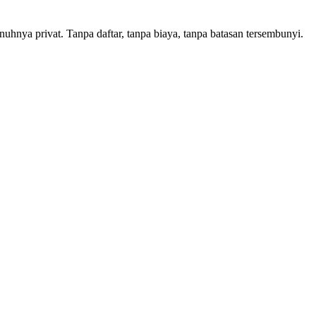
hnya privat. Tanpa daftar, tanpa biaya, tanpa batasan tersembunyi.