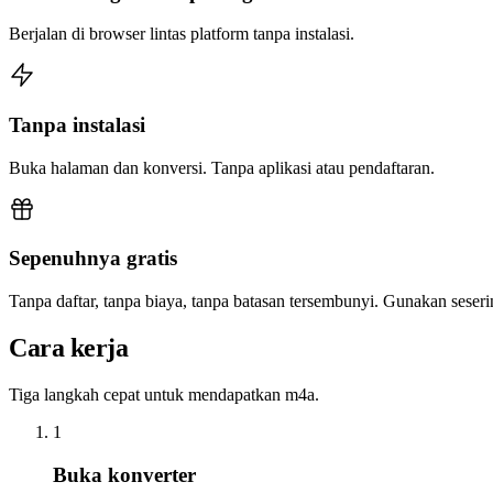
Berjalan di browser lintas platform tanpa instalasi.
Tanpa instalasi
Buka halaman dan konversi. Tanpa aplikasi atau pendaftaran.
Sepenuhnya gratis
Tanpa daftar, tanpa biaya, tanpa batasan tersembunyi. Gunakan sese
Cara kerja
Tiga langkah cepat untuk mendapatkan m4a.
1
Buka konverter