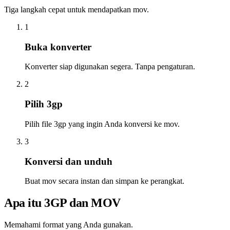
Tiga langkah cepat untuk mendapatkan mov.
1
Buka konverter
Konverter siap digunakan segera. Tanpa pengaturan.
2
Pilih 3gp
Pilih file 3gp yang ingin Anda konversi ke mov.
3
Konversi dan unduh
Buat mov secara instan dan simpan ke perangkat.
Apa itu 3GP dan MOV
Memahami format yang Anda gunakan.