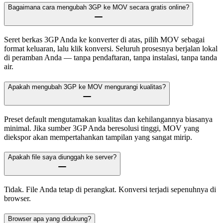
Bagaimana cara mengubah 3GP ke MOV secara gratis online?
Seret berkas 3GP Anda ke konverter di atas, pilih MOV sebagai
format keluaran, lalu klik konversi. Seluruh prosesnya berjalan lokal
di peramban Anda — tanpa pendaftaran, tanpa instalasi, tanpa tanda
air.
Apakah mengubah 3GP ke MOV mengurangi kualitas?
Preset default mengutamakan kualitas dan kehilangannya biasanya
minimal. Jika sumber 3GP Anda beresolusi tinggi, MOV yang
diekspor akan mempertahankan tampilan yang sangat mirip.
Apakah file saya diunggah ke server?
Tidak. File Anda tetap di perangkat. Konversi terjadi sepenuhnya di
browser.
Browser apa yang didukung?