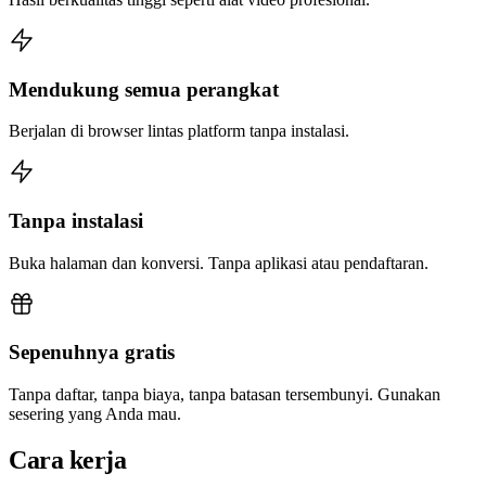
Mendukung semua perangkat
Berjalan di browser lintas platform tanpa instalasi.
Tanpa instalasi
Buka halaman dan konversi. Tanpa aplikasi atau pendaftaran.
Sepenuhnya gratis
Tanpa daftar, tanpa biaya, tanpa batasan tersembunyi. Gunakan
sesering yang Anda mau.
Cara kerja