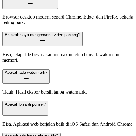
Browser desktop modern seperti Chrome, Edge, dan Firefox bekerja
paling baik.
Bisakah saya mengonversi video panjang?
Bisa, tetapi file besar akan memakan lebih banyak waktu dan
memori.
Apakah ada watermark?
Tidak. Hasil ekspor bersih tanpa watermark.
Apakah bisa di ponsel?
Bisa. Aplikasi web berjalan baik di iOS Safari dan Android Chrome.