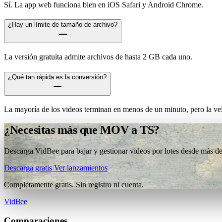
Sí. La app web funciona bien en iOS Safari y Android Chrome.
¿Hay un límite de tamaño de archivo?
La versión gratuita admite archivos de hasta 2 GB cada uno.
¿Qué tan rápida es la conversión?
La mayoría de los videos terminan en menos de un minuto, pero la vel
¿Necesitas más que MOV a TS?
Descarga VidBee para bajar y gestionar videos por lotes desde más de 
Descarga gratis
Ver lanzamientos
Completamente gratis. Sin registro ni cuenta.
VidBee
Comparaciones