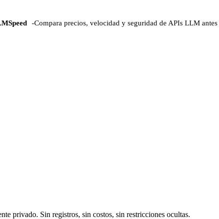
LMSpeed
-
Compara precios, velocidad y seguridad de APIs LLM antes 
privado. Sin registros, sin costos, sin restricciones ocultas.