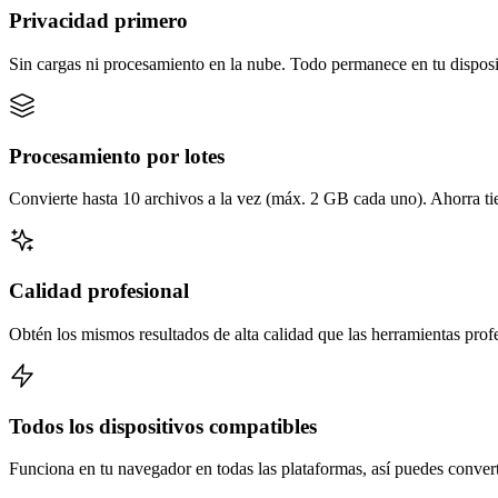
Privacidad primero
Sin cargas ni procesamiento en la nube. Todo permanece en tu disposi
Procesamiento por lotes
Convierte hasta 10 archivos a la vez (máx. 2 GB cada uno). Ahorra t
Calidad profesional
Obtén los mismos resultados de alta calidad que las herramientas prof
Todos los dispositivos compatibles
Funciona en tu navegador en todas las plataformas, así puedes converti