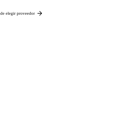
de elegir proveedor