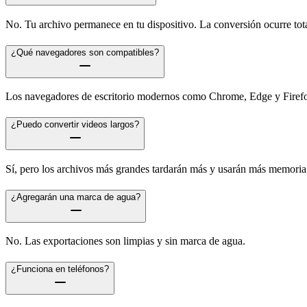
No. Tu archivo permanece en tu dispositivo. La conversión ocurre tot
¿Qué navegadores son compatibles?
Los navegadores de escritorio modernos como Chrome, Edge y Firefox
¿Puedo convertir videos largos?
Sí, pero los archivos más grandes tardarán más y usarán más memoria
¿Agregarán una marca de agua?
No. Las exportaciones son limpias y sin marca de agua.
¿Funciona en teléfonos?