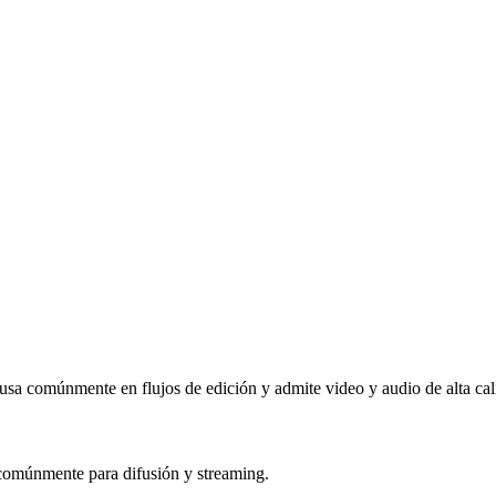
a comúnmente en flujos de edición y admite video y audio de alta cal
comúnmente para difusión y streaming.