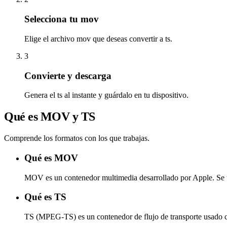
Selecciona tu mov
Elige el archivo mov que deseas convertir a ts.
3
Convierte y descarga
Genera el ts al instante y guárdalo en tu dispositivo.
Qué es MOV y TS
Comprende los formatos con los que trabajas.
Qué es MOV
MOV es un contenedor multimedia desarrollado por Apple. Se us
Qué es TS
TS (MPEG-TS) es un contenedor de flujo de transporte usado 