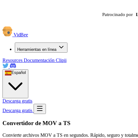
Patrocinado por
VidBee
Herramientas en línea
Resources
Documentación
Clipii
Español
Descarga gratis
Descarga gratis
Convertidor de MOV a TS
Convierte archivos MOV a TS en segundos. Rápido, seguro y totalmente 