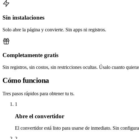
Sin instalaciones
Solo abre la página y convierte. Sin apps ni registros.
Completamente gratis
Sin registros, sin costos, sin restricciones ocultas. Úsalo cuanto quiera
Cómo funciona
Tres pasos rápidos para obtener tu ts.
1
Abre el convertidor
El convertidor está listo para usarse de inmediato. Sin configur
2