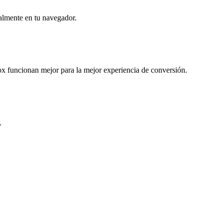
almente en tu navegador.
 funcionan mejor para la mejor experiencia de conversión.
.