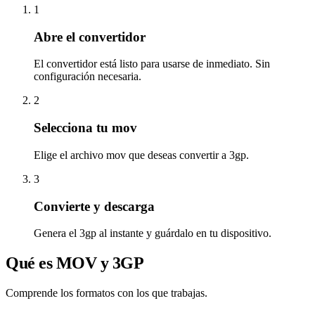
1
Abre el convertidor
El convertidor está listo para usarse de inmediato. Sin
configuración necesaria.
2
Selecciona tu mov
Elige el archivo mov que deseas convertir a 3gp.
3
Convierte y descarga
Genera el 3gp al instante y guárdalo en tu dispositivo.
Qué es MOV y 3GP
Comprende los formatos con los que trabajas.