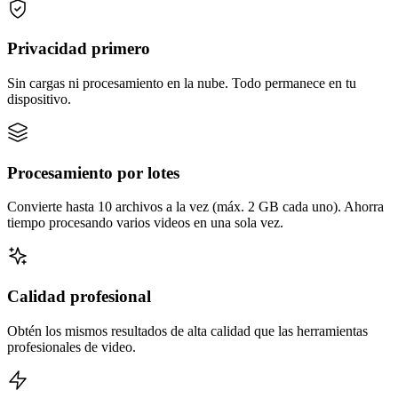
Privacidad primero
Sin cargas ni procesamiento en la nube. Todo permanece en tu
dispositivo.
Procesamiento por lotes
Convierte hasta 10 archivos a la vez (máx. 2 GB cada uno). Ahorra
tiempo procesando varios videos en una sola vez.
Calidad profesional
Obtén los mismos resultados de alta calidad que las herramientas
profesionales de video.