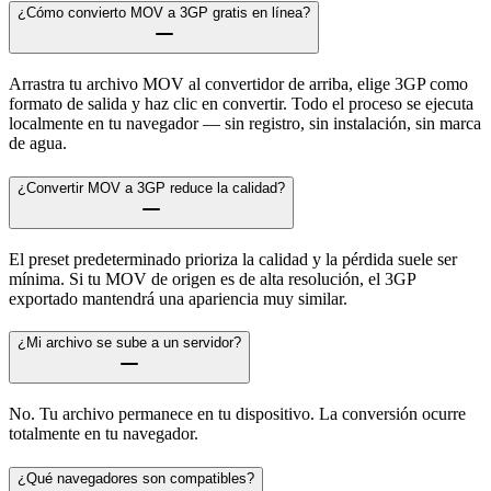
¿Cómo convierto MOV a 3GP gratis en línea?
Arrastra tu archivo MOV al convertidor de arriba, elige 3GP como
formato de salida y haz clic en convertir. Todo el proceso se ejecuta
localmente en tu navegador — sin registro, sin instalación, sin marca
de agua.
¿Convertir MOV a 3GP reduce la calidad?
El preset predeterminado prioriza la calidad y la pérdida suele ser
mínima. Si tu MOV de origen es de alta resolución, el 3GP
exportado mantendrá una apariencia muy similar.
¿Mi archivo se sube a un servidor?
No. Tu archivo permanece en tu dispositivo. La conversión ocurre
totalmente en tu navegador.
¿Qué navegadores son compatibles?