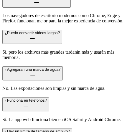
Los navegadores de escritorio modernos como Chrome, Edge y
Firefox funcionan mejor para la mejor experiencia de conversión.
¿Puedo convertir videos largos?
Sí, pero los archivos más grandes tardarán más y usarán más
memoria.
¿Agregarán una marca de agua?
No. Las exportaciones son limpias y sin marca de agua.
¿Funciona en teléfonos?
Sí. La app web funciona bien en iOS Safari y Android Chrome.
¿Hay un límite de tamaño de archivo?