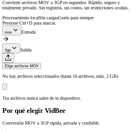
Convierte archivos MOV a 3GP en segundos. Rápido, seguro y
totalmente privado. Sin registros, sin costos, sin restricciones ocultas.
Procesamiento local
Sin cargas
Gratis para siempre
Presione Ctrl+D para marcar.
Entrada
mov
Salida
3gp
Elige archivos MOV
No hay archivos seleccionados (hasta 10 archivos, máx. 2 GB)
Tus archivos nunca salen de tu dispositivo.
Por qué elegir VidBee
Conversión MOV a 3GP rápida, privada y confiable.