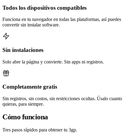
Todos los dispositivos compatibles
Funciona en tu navegador en todas las plataformas, así puedes
convertir sin instalar software.
Sin instalaciones
Solo abre la página y convierte. Sin apps ni registros.
Completamente gratis
Sin registros, sin costos, sin restricciones ocultas. Úsalo cuanto
quieras, para siempre.
Cómo funciona
Tres pasos rápidos para obtener tu 3gp.