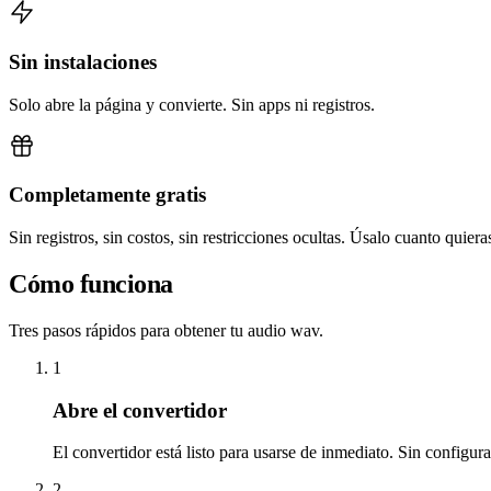
Sin instalaciones
Solo abre la página y convierte. Sin apps ni registros.
Completamente gratis
Sin registros, sin costos, sin restricciones ocultas. Úsalo cuanto quiera
Cómo funciona
Tres pasos rápidos para obtener tu audio wav.
1
Abre el convertidor
El convertidor está listo para usarse de inmediato. Sin configur
2