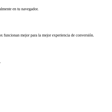
almente en tu navegador.
 funcionan mejor para la mejor experiencia de conversión.
.