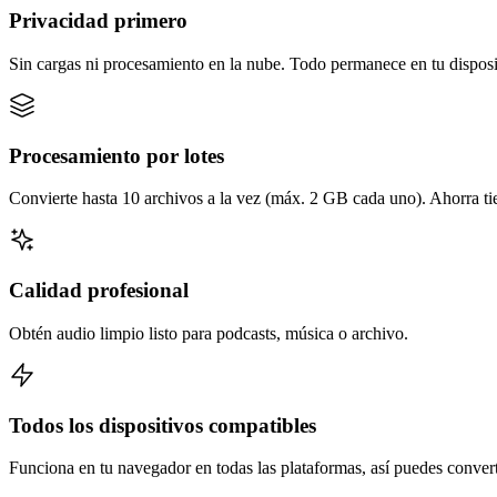
Privacidad primero
Sin cargas ni procesamiento en la nube. Todo permanece en tu disposi
Procesamiento por lotes
Convierte hasta 10 archivos a la vez (máx. 2 GB cada uno). Ahorra t
Calidad profesional
Obtén audio limpio listo para podcasts, música o archivo.
Todos los dispositivos compatibles
Funciona en tu navegador en todas las plataformas, así puedes converti