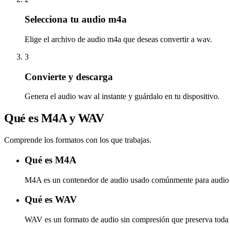
Selecciona tu audio m4a
Elige el archivo de audio m4a que deseas convertir a wav.
3
Convierte y descarga
Genera el audio wav al instante y guárdalo en tu dispositivo.
Qué es M4A y WAV
Comprende los formatos con los que trabajas.
Qué es M4A
M4A es un contenedor de audio usado comúnmente para audio
Qué es WAV
WAV es un formato de audio sin compresión que preserva toda l