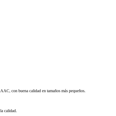
 AAC, con buena calidad en tamaños más pequeños.
a calidad.