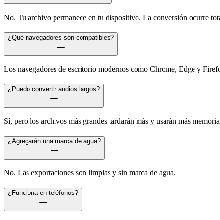
No. Tu archivo permanece en tu dispositivo. La conversión ocurre tot
¿Qué navegadores son compatibles?
Los navegadores de escritorio modernos como Chrome, Edge y Firefox
¿Puedo convertir audios largos?
Sí, pero los archivos más grandes tardarán más y usarán más memoria
¿Agregarán una marca de agua?
No. Las exportaciones son limpias y sin marca de agua.
¿Funciona en teléfonos?