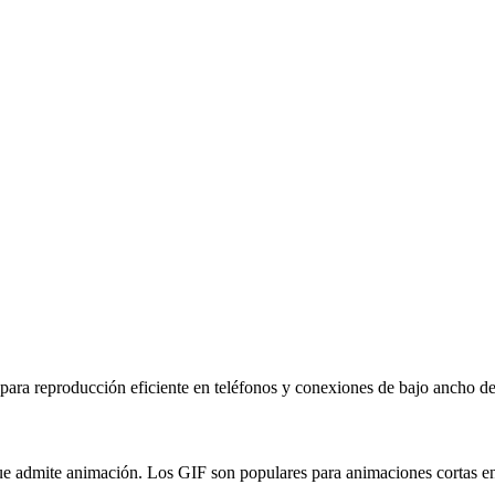
ara reproducción eficiente en teléfonos y conexiones de bajo ancho d
 admite animación. Los GIF son populares para animaciones cortas en 