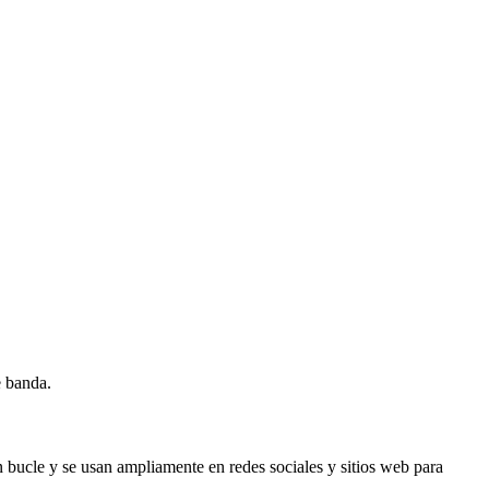
e banda.
bucle y se usan ampliamente en redes sociales y sitios web para