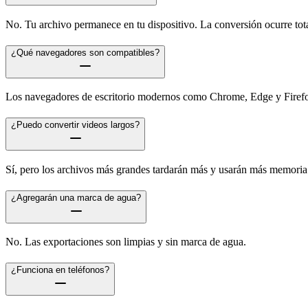
No. Tu archivo permanece en tu dispositivo. La conversión ocurre tot
¿Qué navegadores son compatibles?
Los navegadores de escritorio modernos como Chrome, Edge y Firefox
¿Puedo convertir videos largos?
Sí, pero los archivos más grandes tardarán más y usarán más memoria
¿Agregarán una marca de agua?
No. Las exportaciones son limpias y sin marca de agua.
¿Funciona en teléfonos?