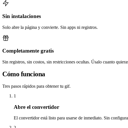
Sin instalaciones
Solo abre la página y convierte. Sin apps ni registros.
Completamente gratis
Sin registros, sin costos, sin restricciones ocultas. Úsalo cuanto quiera
Cómo funciona
Tres pasos rápidos para obtener tu gif.
1
Abre el convertidor
El convertidor está listo para usarse de inmediato. Sin configur
2