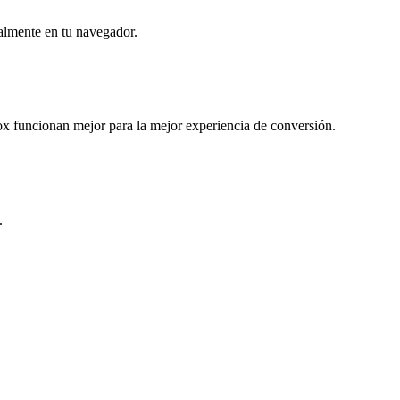
almente en tu navegador.
 funcionan mejor para la mejor experiencia de conversión.
.