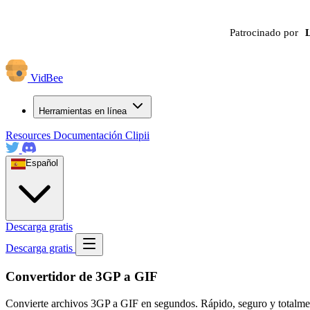
Patrocinado por
VidBee
Herramientas en línea
Resources
Documentación
Clipii
Español
Descarga gratis
Descarga gratis
Convertidor de 3GP a GIF
Convierte archivos 3GP a GIF en segundos. Rápido, seguro y totalmente 