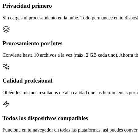
Privacidad primero
Sin cargas ni procesamiento en la nube. Todo permanece en tu disposi
Procesamiento por lotes
Convierte hasta 10 archivos a la vez (máx. 2 GB cada uno). Ahorra t
Calidad profesional
Obtén los mismos resultados de alta calidad que las herramientas prof
Todos los dispositivos compatibles
Funciona en tu navegador en todas las plataformas, así puedes converti