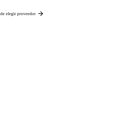
de elegir proveedor