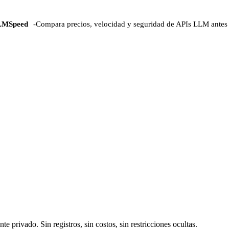
LMSpeed
-
Compara precios, velocidad y seguridad de APIs LLM antes 
privado. Sin registros, sin costos, sin restricciones ocultas.