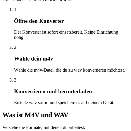
1
Öffne den Konverter
Der Konverter ist sofort einsatzbereit. Keine Einrichtung
nötig.
2
Wähle dein m4v
Wähle die m4v-Datei, die du zu wav konvertieren möchtest.
3
Konvertieren und herunterladen
Erstelle wav sofort und speichere es auf deinem Gerät.
Was ist M4V und WAV
Verstehe die Formate, mit denen du arbeitest.