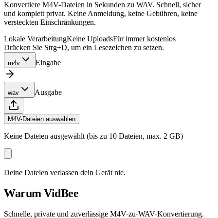
Konvertiere M4V-Dateien in Sekunden zu WAV. Schnell, sicher
und komplett privat. Keine Anmeldung, keine Gebühren, keine
versteckten Einschränkungen.
Lokale Verarbeitung
Keine Uploads
Für immer kostenlos
Drücken Sie Strg+D, um ein Lesezeichen zu setzen.
Eingabe
m4v
Ausgabe
wav
M4V-Dateien auswählen
Keine Dateien ausgewählt (bis zu 10 Dateien, max. 2 GB)
Deine Dateien verlassen dein Gerät nie.
Warum VidBee
Schnelle, private und zuverlässige M4V-zu-WAV-Konvertierung.