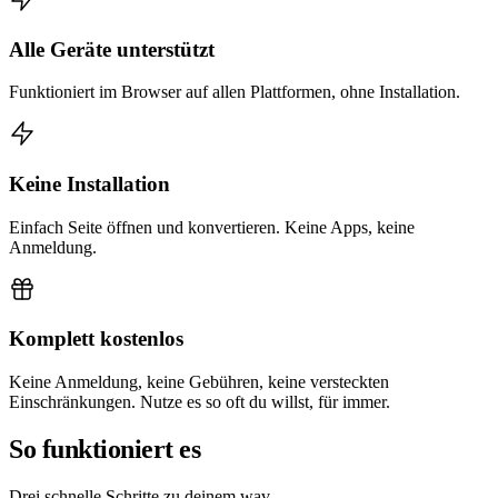
Alle Geräte unterstützt
Funktioniert im Browser auf allen Plattformen, ohne Installation.
Keine Installation
Einfach Seite öffnen und konvertieren. Keine Apps, keine
Anmeldung.
Komplett kostenlos
Keine Anmeldung, keine Gebühren, keine versteckten
Einschränkungen. Nutze es so oft du willst, für immer.
So funktioniert es
Drei schnelle Schritte zu deinem wav.