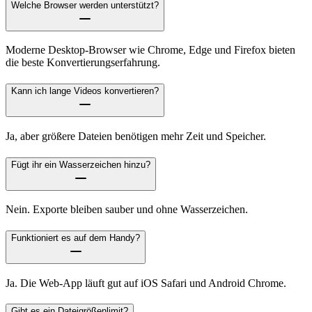
Welche Browser werden unterstützt?
Moderne Desktop-Browser wie Chrome, Edge und Firefox bieten
die beste Konvertierungserfahrung.
Kann ich lange Videos konvertieren?
Ja, aber größere Dateien benötigen mehr Zeit und Speicher.
Fügt ihr ein Wasserzeichen hinzu?
Nein. Exporte bleiben sauber und ohne Wasserzeichen.
Funktioniert es auf dem Handy?
Ja. Die Web-App läuft gut auf iOS Safari und Android Chrome.
Gibt es ein Dateigrößenlimit?