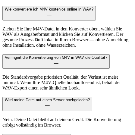
Wie konvertiere ich M4V kostenlos online in WAV?
Ziehen Sie Ihre M4V-Datei in den Konverter oben, wählen Sie
WAV als Ausgabeformat und klicken Sie auf Konvertieren. Der
gesamte Prozess läuft lokal in Ihrem Browser — ohne Anmeldung,
ohne Installation, ohne Wasserzeichen.
Verringert die Konvertierung von M4V in WAV die Qualität?
Die Standardvorgabe priorisiert Qualität, der Verlust ist meist
minimal. Wenn Ihre M4V-Quelle hochauflösend ist, behält der
WAV-Export einen sehr ähnlichen Look.
Wird meine Datei auf einen Server hochgeladen?
Nein. Deine Datei bleibt auf deinem Gerät. Die Konvertierung
erfolgt vollständig im Browser.