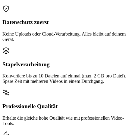
Datenschutz zuerst
Keine Uploads oder Cloud-Verarbeitung. Alles bleibt auf deinem
Gerät.
Stapelverarbeitung
Konvertiere bis zu 10 Dateien auf einmal (max. 2 GB pro Datei).
Spare Zeit mit mehreren Videos in einem Durchgang.
Professionelle Qualität
Erhalte die gleiche hohe Qualität wie mit professionellen Video-
Tools.