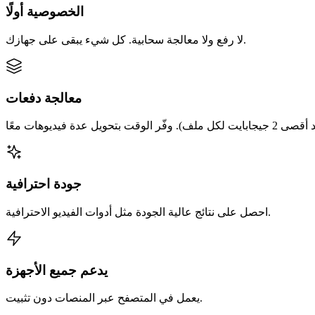
الخصوصية أولًا
لا رفع ولا معالجة سحابية. كل شيء يبقى على جهازك.
معالجة دفعات
جودة احترافية
احصل على نتائج عالية الجودة مثل أدوات الفيديو الاحترافية.
يدعم جميع الأجهزة
يعمل في المتصفح عبر المنصات دون تثبيت.