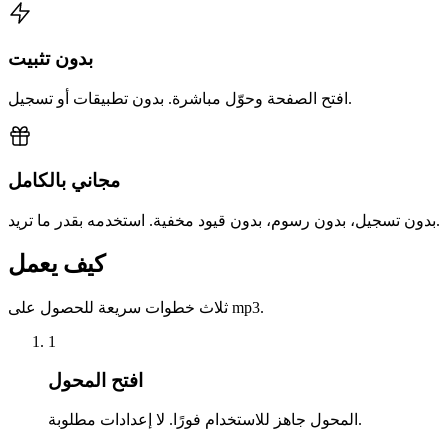
بدون تثبيت
افتح الصفحة وحوّل مباشرة. بدون تطبيقات أو تسجيل.
مجاني بالكامل
بدون تسجيل، بدون رسوم، بدون قيود مخفية. استخدمه بقدر ما تريد.
كيف يعمل
ثلاث خطوات سريعة للحصول على mp3.
1
افتح المحول
المحول جاهز للاستخدام فورًا. لا إعدادات مطلوبة.