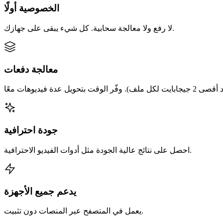
الخصوصية أولًا
لا رفع ولا معالجة سحابية. كل شيء يبقى على جهازك.
معالجة دفعات
جودة احترافية
احصل على نتائج عالية الجودة مثل أدوات الفيديو الاحترافية.
يدعم جميع الأجهزة
يعمل في المتصفح عبر المنصات دون تثبيت.