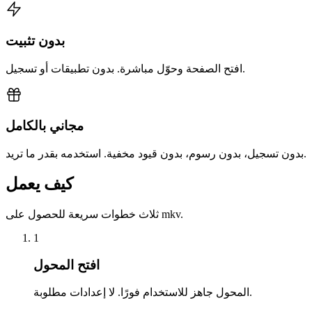
بدون تثبيت
افتح الصفحة وحوّل مباشرة. بدون تطبيقات أو تسجيل.
مجاني بالكامل
بدون تسجيل، بدون رسوم، بدون قيود مخفية. استخدمه بقدر ما تريد.
كيف يعمل
ثلاث خطوات سريعة للحصول على mkv.
1
افتح المحول
المحول جاهز للاستخدام فورًا. لا إعدادات مطلوبة.