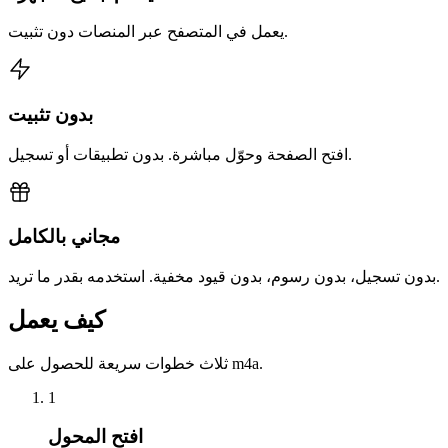
يعمل في المتصفح عبر المنصات دون تثبيت.
بدون تثبيت
افتح الصفحة وحوّل مباشرة. بدون تطبيقات أو تسجيل.
مجاني بالكامل
بدون تسجيل، بدون رسوم، بدون قيود مخفية. استخدمه بقدر ما تريد.
كيف يعمل
ثلاث خطوات سريعة للحصول على m4a.
1
افتح المحول