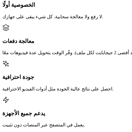
الخصوصية أولًا
لا رفع ولا معالجة سحابية. كل شيء يبقى على جهازك.
معالجة دفعات
جودة احترافية
احصل على نتائج عالية الجودة مثل أدوات الفيديو الاحترافية.
يدعم جميع الأجهزة
يعمل في المتصفح عبر المنصات دون تثبيت.