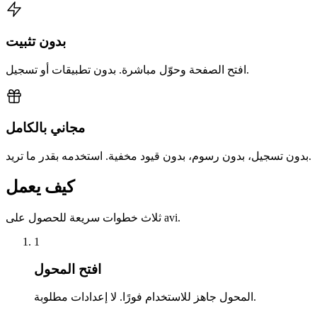
بدون تثبيت
افتح الصفحة وحوّل مباشرة. بدون تطبيقات أو تسجيل.
مجاني بالكامل
بدون تسجيل، بدون رسوم، بدون قيود مخفية. استخدمه بقدر ما تريد.
كيف يعمل
ثلاث خطوات سريعة للحصول على avi.
1
افتح المحول
المحول جاهز للاستخدام فورًا. لا إعدادات مطلوبة.