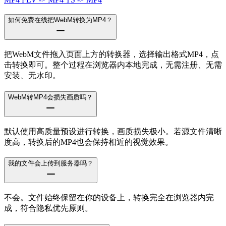
如何免费在线把WebM转换为MP4？
把WebM文件拖入页面上方的转换器，选择输出格式MP4，点
击转换即可。整个过程在浏览器内本地完成，无需注册、无需
安装、无水印。
WebM转MP4会损失画质吗？
默认使用高质量预设进行转换，画质损失极小。若源文件清晰
度高，转换后的MP4也会保持相近的视觉效果。
我的文件会上传到服务器吗？
不会。文件始终保留在你的设备上，转换完全在浏览器内完
成，符合隐私优先原则。