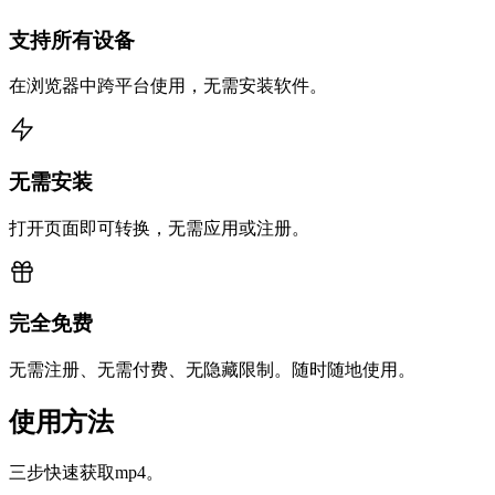
支持所有设备
在浏览器中跨平台使用，无需安装软件。
无需安装
打开页面即可转换，无需应用或注册。
完全免费
无需注册、无需付费、无隐藏限制。随时随地使用。
使用方法
三步快速获取mp4。