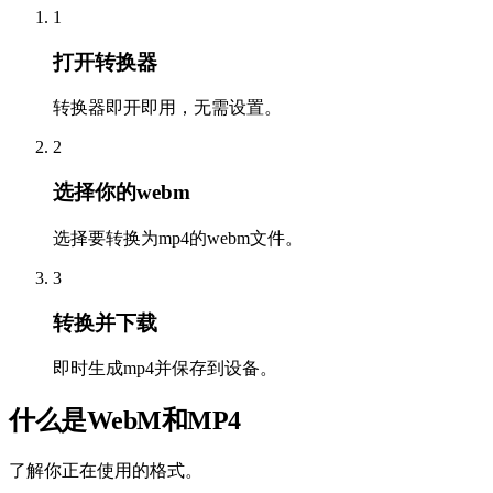
1
打开转换器
转换器即开即用，无需设置。
2
选择你的webm
选择要转换为mp4的webm文件。
3
转换并下载
即时生成mp4并保存到设备。
什么是WebM和MP4
了解你正在使用的格式。