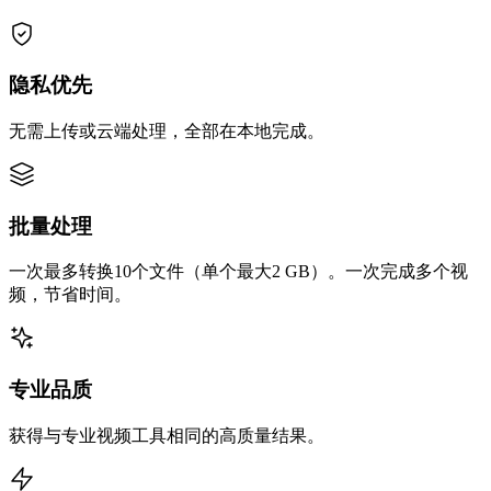
隐私优先
无需上传或云端处理，全部在本地完成。
批量处理
一次最多转换10个文件（单个最大2 GB）。一次完成多个视
频，节省时间。
专业品质
获得与专业视频工具相同的高质量结果。