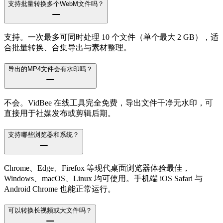
支持批量转换多个WebM文件吗？
支持。一次最多可同时处理 10 个文件（单个最大 2 GB），适
合批量转换、合集导出与素材整理。
导出的MP4文件会有水印吗？
不会。VidBee 在线工具完全免费，导出文件干净无水印，可
直接用于社媒发布或剪辑后期。
支持哪些浏览器和系统？
Chrome、Edge、Firefox 等现代桌面浏览器体验最佳，
Windows、macOS、Linux 均可使用。手机端 iOS Safari 与
Android Chrome 也能正常运行。
可以转换长视频或大文件吗？