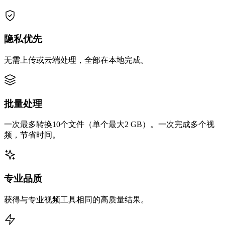
隐私优先
无需上传或云端处理，全部在本地完成。
批量处理
一次最多转换10个文件（单个最大2 GB）。一次完成多个视
频，节省时间。
专业品质
获得与专业视频工具相同的高质量结果。