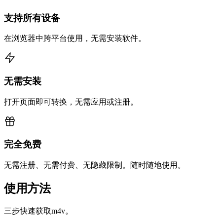
支持所有设备
在浏览器中跨平台使用，无需安装软件。
无需安装
打开页面即可转换，无需应用或注册。
完全免费
无需注册、无需付费、无隐藏限制。随时随地使用。
使用方法
三步快速获取m4v。