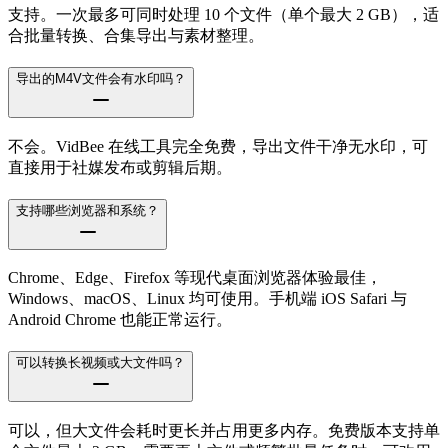
支持。一次最多可同时处理 10 个文件（单个最大 2 GB），适
合批量转换、合集导出与素材整理。
导出的M4V文件会有水印吗？
不会。VidBee 在线工具完全免费，导出文件干净无水印，可
直接用于社媒发布或剪辑后期。
支持哪些浏览器和系统？
Chrome、Edge、Firefox 等现代桌面浏览器体验最佳，
Windows、macOS、Linux 均可使用。手机端 iOS Safari 与
Android Chrome 也能正常运行。
可以转换长视频或大文件吗？
可以，但大文件会耗时更长并占用更多内存。免费版本支持单