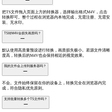
把TS文件拖入页面上方的转换器，选择输出格式M4V，点击
转换即可。整个过程在浏览器内本地完成，无需注册、无需安
装、无水印。
TS转M4V会损失画质吗？
默认使用高质量预设进行转换，画质损失极小。若源文件清晰
度高，转换后的M4V也会保持相近的视觉效果。
我的文件会上传到服务器吗？
不会。文件始终保留在你的设备上，转换完全在浏览器内完
成，符合隐私优先原则。
支持批量转换多个TS文件吗？