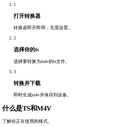
1
打开转换器
转换器即开即用，无需设置。
2
选择你的ts
选择要转换为m4v的ts文件。
3
转换并下载
即时生成m4v并保存到设备。
什么是TS和M4V
了解你正在使用的格式。