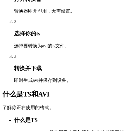
转换器即开即用，无需设置。
2
选择你的ts
选择要转换为avi的ts文件。
3
转换并下载
即时生成avi并保存到设备。
什么是TS和AVI
了解你正在使用的格式。
什么是TS