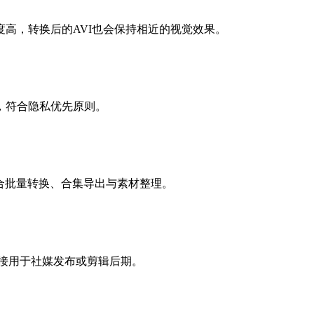
高，转换后的AVI也会保持相近的视觉效果。
，符合隐私优先原则。
，适合批量转换、合集导出与素材整理。
直接用于社媒发布或剪辑后期。