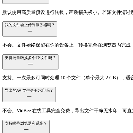
默认使用高质量预设进行转换，画质损失极小。若源文件清晰度
我的文件会上传到服务器吗？
不会。文件始终保留在你的设备上，转换完全在浏览器内完成
支持批量转换多个TS文件吗？
支持。一次最多可同时处理 10 个文件（单个最大 2 GB）
导出的AVI文件会有水印吗？
不会。VidBee 在线工具完全免费，导出文件干净无水印，可
支持哪些浏览器和系统？