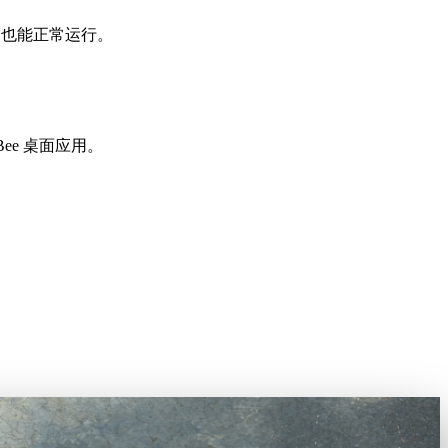
ome 也能正常运行。
ee 桌面应用。