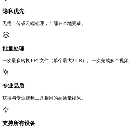
隐私优先
无需上传或云端处理，全部在本地完成。
批量处理
一次最多转换10个文件（单个最大2 GB）。一次完成多个视
专业品质
获得与专业视频工具相同的高质量结果。
支持所有设备