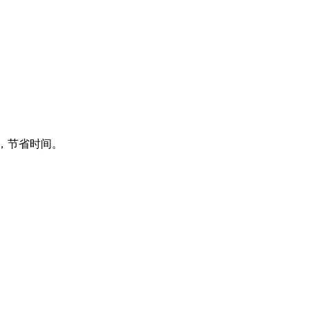
频，节省时间。