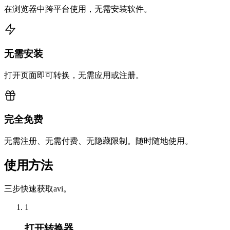
在浏览器中跨平台使用，无需安装软件。
无需安装
打开页面即可转换，无需应用或注册。
完全免费
无需注册、无需付费、无隐藏限制。随时随地使用。
使用方法
三步快速获取avi。
1
打开转换器