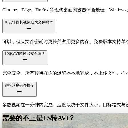
Chrome、Edge、Firefox 等现代桌面浏览器体验最佳，Windows、m
可以转换长视频或大文件吗？
可以，但大文件会耗时更长并占用更多内存。免费版本支持单个文件
TS转AVI转换器安全吗？
完全安全。所有转换在你的浏览器本地完成，不上传文件、不
转换速度有多快？
多数视频在一分钟内完成，速度取决于文件大小、目标格式与设
需要的不止是TS转AVI？