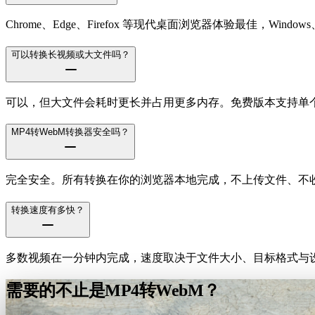
Chrome、Edge、Firefox 等现代桌面浏览器体验最佳，Windows、m
可以转换长视频或大文件吗？
可以，但大文件会耗时更长并占用更多内存。免费版本支持单个文件
MP4转WebM转换器安全吗？
完全安全。所有转换在你的浏览器本地完成，不上传文件、不
转换速度有多快？
多数视频在一分钟内完成，速度取决于文件大小、目标格式与设
需要的不止是MP4转WebM？