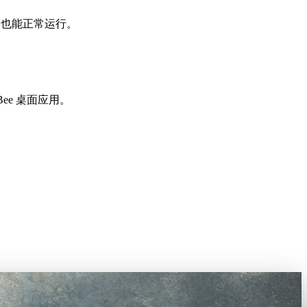
ome 也能正常运行。
ee 桌面应用。