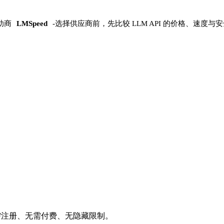
助商
LMSpeed
-
选择供应商前，先比较 LLM API 的价格、速度与
需注册、无需付费、无隐藏限制。