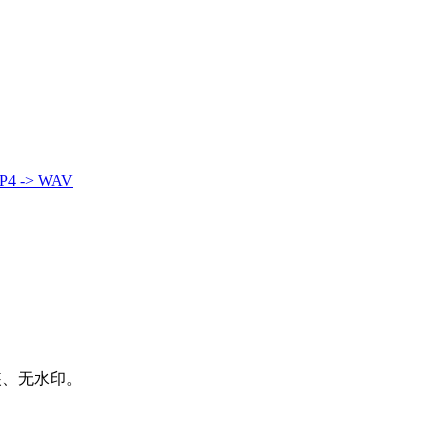
P4 -> WAV
装、无水印。