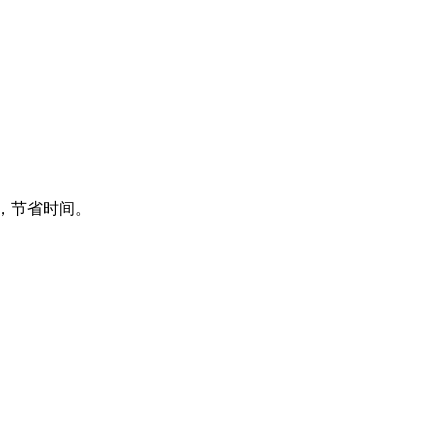
频，节省时间。