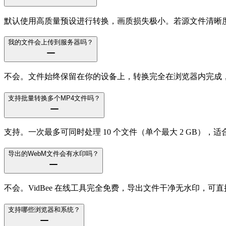
默认使用高质量预设进行转换，画质损失极小。若源文件清晰度
我的文件会上传到服务器吗？
不会。文件始终保留在你的设备上，转换完全在浏览器内完成
支持批量转换多个MP4文件吗？
支持。一次最多可同时处理 10 个文件（单个最大 2 GB）
导出的WebM文件会有水印吗？
不会。VidBee 在线工具完全免费，导出文件干净无水印，可
支持哪些浏览器和系统？