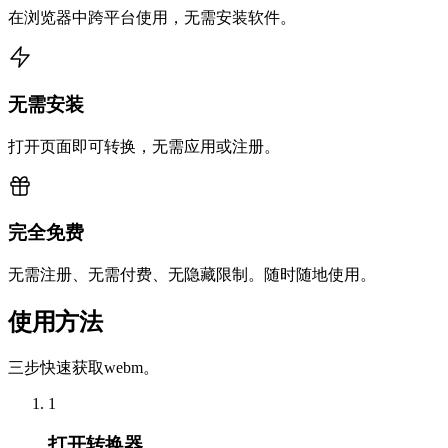
在浏览器中跨平台使用，无需安装软件。
无需安装
打开页面即可转换，无需应用或注册。
完全免费
无需注册、无需付费、无隐藏限制。随时随地使用。
使用方法
三步快速获取webm。
1
打开转换器