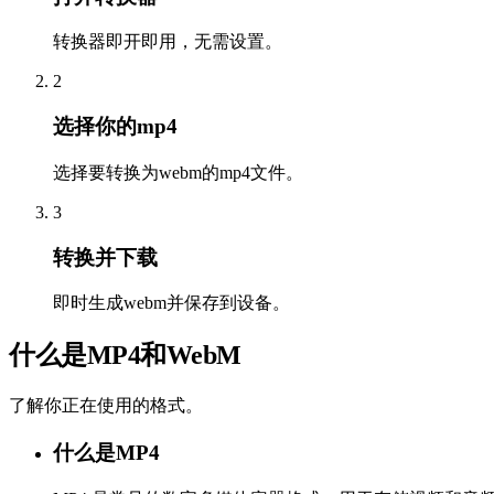
转换器即开即用，无需设置。
2
选择你的mp4
选择要转换为webm的mp4文件。
3
转换并下载
即时生成webm并保存到设备。
什么是MP4和WebM
了解你正在使用的格式。
什么是MP4