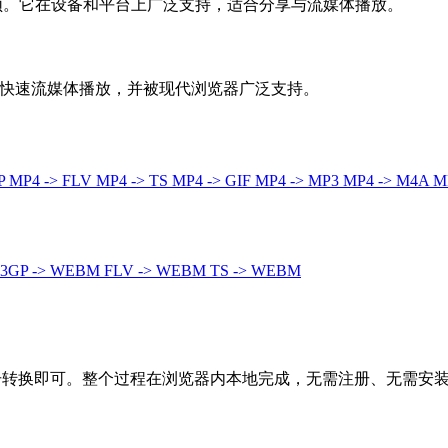
音频。它在设备和平台上广泛支持，适合分享与流媒体播放。
合快速流媒体播放，并被现代浏览器广泛支持。
GP
MP4 -> FLV
MP4 -> TS
MP4 -> GIF
MP4 -> MP3
MP4 -> M4A
M
3GP -> WEBM
FLV -> WEBM
TS -> WEBM
点击转换即可。整个过程在浏览器内本地完成，无需注册、无需安