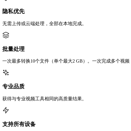
隐私优先
无需上传或云端处理，全部在本地完成。
批量处理
一次最多转换10个文件（单个最大2 GB）。一次完成多个视
专业品质
获得与专业视频工具相同的高质量结果。
支持所有设备