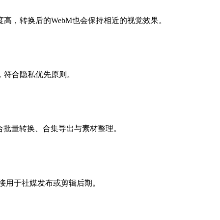
高，转换后的WebM也会保持相近的视觉效果。
，符合隐私优先原则。
，适合批量转换、合集导出与素材整理。
直接用于社媒发布或剪辑后期。