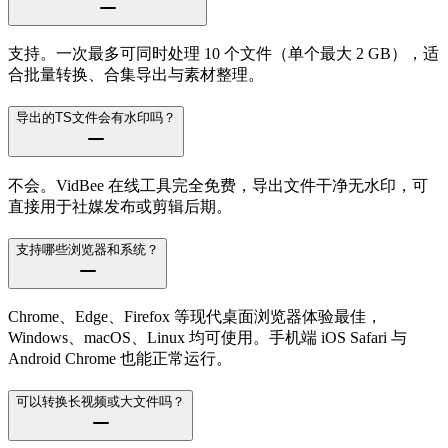
支持。一次最多可同时处理 10 个文件（单个最大 2 GB），适
合批量转换、合集导出与素材整理。
导出的TS文件会有水印吗？
不会。VidBee 在线工具完全免费，导出文件干净无水印，可
直接用于社媒发布或剪辑后期。
支持哪些浏览器和系统？
Chrome、Edge、Firefox 等现代桌面浏览器体验最佳，
Windows、macOS、Linux 均可使用。手机端 iOS Safari 与
Android Chrome 也能正常运行。
可以转换长视频或大文件吗？