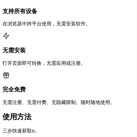
支持所有设备
在浏览器中跨平台使用，无需安装软件。
无需安装
打开页面即可转换，无需应用或注册。
完全免费
无需注册、无需付费、无隐藏限制。随时随地使用。
使用方法
三步快速获取ts。