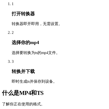
1
打开转换器
转换器即开即用，无需设置。
2
选择你的mp4
选择要转换为ts的mp4文件。
3
转换并下载
即时生成ts并保存到设备。
什么是MP4和TS
了解你正在使用的格式。