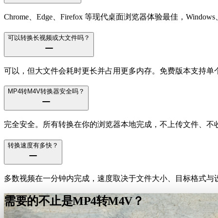
Chrome、Edge、Firefox 等现代桌面浏览器体验最佳，Windows、m
可以转换长视频或大文件吗？
可以，但大文件会耗时更长并占用更多内存。免费版本支持单个文件
MP4转M4V转换器安全吗？
完全安全。所有转换在你的浏览器本地完成，不上传文件、不
转换速度有多快？
多数视频在一分钟内完成，速度取决于文件大小、目标格式与设
需要的不止是MP4转M4V？