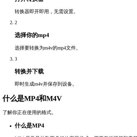
转换器即开即用，无需设置。
2
选择你的mp4
选择要转换为m4v的mp4文件。
3
转换并下载
即时生成m4v并保存到设备。
什么是MP4和M4V
了解你正在使用的格式。
什么是MP4