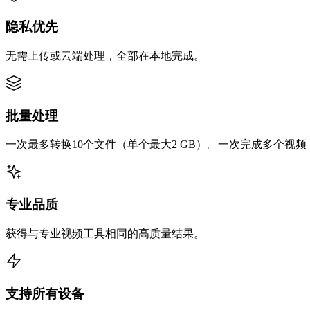
隐私优先
无需上传或云端处理，全部在本地完成。
批量处理
一次最多转换10个文件（单个最大2 GB）。一次完成多个视
专业品质
获得与专业视频工具相同的高质量结果。
支持所有设备