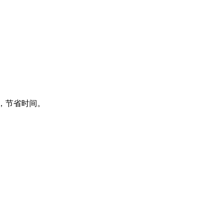
频，节省时间。