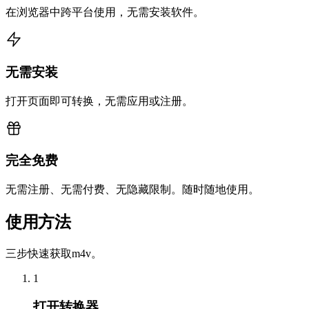
在浏览器中跨平台使用，无需安装软件。
无需安装
打开页面即可转换，无需应用或注册。
完全免费
无需注册、无需付费、无隐藏限制。随时随地使用。
使用方法
三步快速获取m4v。
1
打开转换器