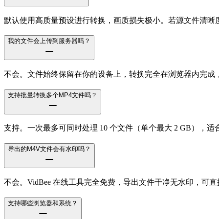
默认使用高质量预设进行转换，画质损失极小。若源文件清晰度
我的文件会上传到服务器吗？
不会。文件始终保留在你的设备上，转换完全在浏览器内完成
支持批量转换多个MP4文件吗？
支持。一次最多可同时处理 10 个文件（单个最大 2 GB）
导出的M4V文件会有水印吗？
不会。VidBee 在线工具完全免费，导出文件干净无水印，可
支持哪些浏览器和系统？