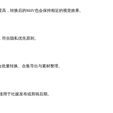
高，转换后的M4V也会保持相近的视觉效果。
，符合隐私优先原则。
，适合批量转换、合集导出与素材整理。
直接用于社媒发布或剪辑后期。