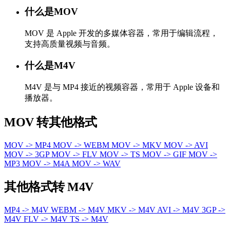
什么是MOV
MOV 是 Apple 开发的多媒体容器，常用于编辑流程，
支持高质量视频与音频。
什么是M4V
M4V 是与 MP4 接近的视频容器，常用于 Apple 设备和
播放器。
MOV 转其他格式
MOV -> MP4
MOV -> WEBM
MOV -> MKV
MOV -> AVI
MOV -> 3GP
MOV -> FLV
MOV -> TS
MOV -> GIF
MOV ->
MP3
MOV -> M4A
MOV -> WAV
其他格式转 M4V
MP4 -> M4V
WEBM -> M4V
MKV -> M4V
AVI -> M4V
3GP ->
M4V
FLV -> M4V
TS -> M4V