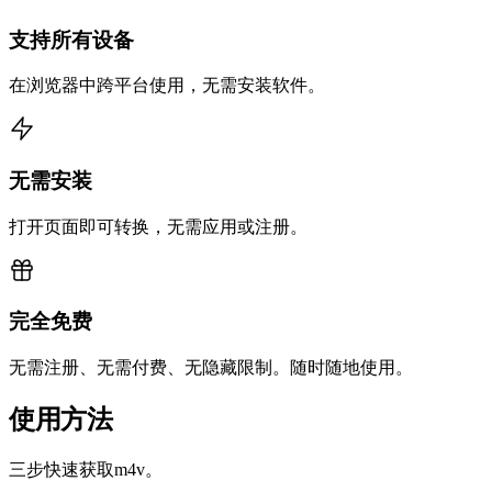
支持所有设备
在浏览器中跨平台使用，无需安装软件。
无需安装
打开页面即可转换，无需应用或注册。
完全免费
无需注册、无需付费、无隐藏限制。随时随地使用。
使用方法
三步快速获取m4v。