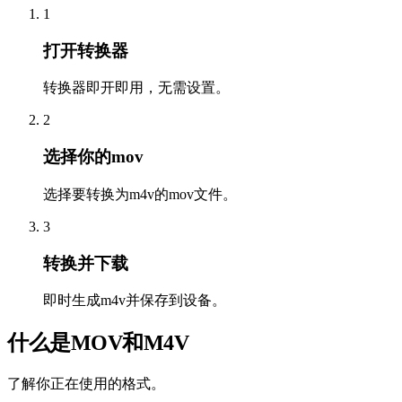
1
打开转换器
转换器即开即用，无需设置。
2
选择你的mov
选择要转换为m4v的mov文件。
3
转换并下载
即时生成m4v并保存到设备。
什么是MOV和M4V
了解你正在使用的格式。