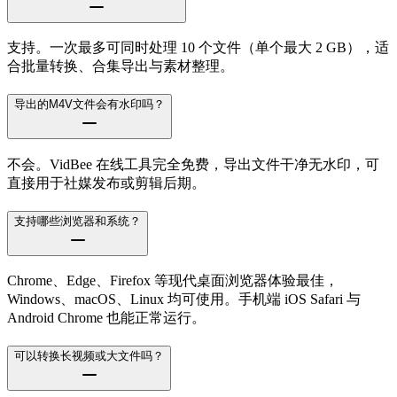
支持。一次最多可同时处理 10 个文件（单个最大 2 GB），适
合批量转换、合集导出与素材整理。
导出的M4V文件会有水印吗？
不会。VidBee 在线工具完全免费，导出文件干净无水印，可
直接用于社媒发布或剪辑后期。
支持哪些浏览器和系统？
Chrome、Edge、Firefox 等现代桌面浏览器体验最佳，
Windows、macOS、Linux 均可使用。手机端 iOS Safari 与
Android Chrome 也能正常运行。
可以转换长视频或大文件吗？