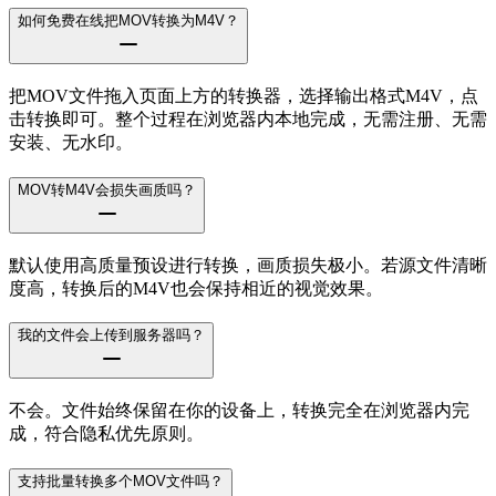
如何免费在线把MOV转换为M4V？
把MOV文件拖入页面上方的转换器，选择输出格式M4V，点
击转换即可。整个过程在浏览器内本地完成，无需注册、无需
安装、无水印。
MOV转M4V会损失画质吗？
默认使用高质量预设进行转换，画质损失极小。若源文件清晰
度高，转换后的M4V也会保持相近的视觉效果。
我的文件会上传到服务器吗？
不会。文件始终保留在你的设备上，转换完全在浏览器内完
成，符合隐私优先原则。
支持批量转换多个MOV文件吗？