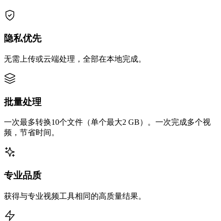
隐私优先
无需上传或云端处理，全部在本地完成。
批量处理
一次最多转换10个文件（单个最大2 GB）。一次完成多个视
频，节省时间。
专业品质
获得与专业视频工具相同的高质量结果。