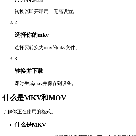
转换器即开即用，无需设置。
2
选择你的mkv
选择要转换为mov的mkv文件。
3
转换并下载
即时生成mov并保存到设备。
什么是MKV和MOV
了解你正在使用的格式。
什么是MKV