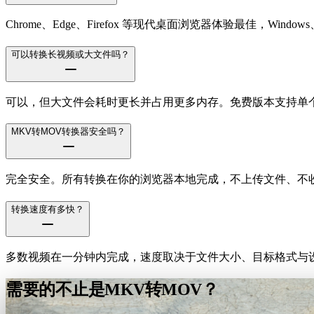
Chrome、Edge、Firefox 等现代桌面浏览器体验最佳，Windows、m
可以转换长视频或大文件吗？
可以，但大文件会耗时更长并占用更多内存。免费版本支持单个文件
MKV转MOV转换器安全吗？
完全安全。所有转换在你的浏览器本地完成，不上传文件、不
转换速度有多快？
多数视频在一分钟内完成，速度取决于文件大小、目标格式与设
需要的不止是MKV转MOV？