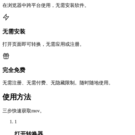
在浏览器中跨平台使用，无需安装软件。
无需安装
打开页面即可转换，无需应用或注册。
完全免费
无需注册、无需付费、无隐藏限制。随时随地使用。
使用方法
三步快速获取mov。
1
打开转换器