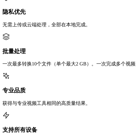
隐私优先
无需上传或云端处理，全部在本地完成。
批量处理
一次最多转换10个文件（单个最大2 GB）。一次完成多个视
专业品质
获得与专业视频工具相同的高质量结果。
支持所有设备