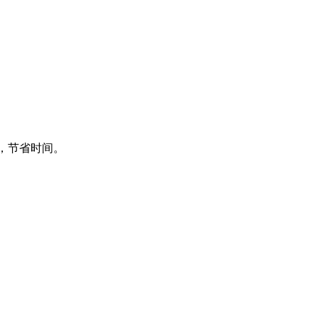
频，节省时间。