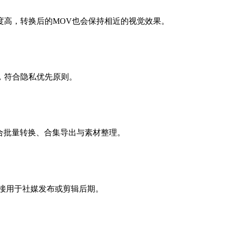
度高，转换后的MOV也会保持相近的视觉效果。
，符合隐私优先原则。
，适合批量转换、合集导出与素材整理。
直接用于社媒发布或剪辑后期。