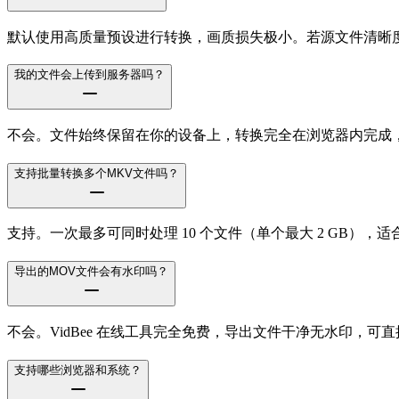
默认使用高质量预设进行转换，画质损失极小。若源文件清晰
我的文件会上传到服务器吗？
不会。文件始终保留在你的设备上，转换完全在浏览器内完成
支持批量转换多个MKV文件吗？
支持。一次最多可同时处理 10 个文件（单个最大 2 GB）
导出的MOV文件会有水印吗？
不会。VidBee 在线工具完全免费，导出文件干净无水印，可
支持哪些浏览器和系统？