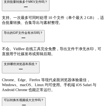
支持批量转换多个MKV文件吗？
支持。一次最多可同时处理 10 个文件（单个最大 2 GB），适
合批量转换、合集导出与素材整理。
导出的GIF文件会有水印吗？
不会。VidBee 在线工具完全免费，导出文件干净无水印，可
直接用于社媒发布或剪辑后期。
支持哪些浏览器和系统？
Chrome、Edge、Firefox 等现代桌面浏览器体验最佳，
Windows、macOS、Linux 均可使用。手机端 iOS Safari 与
Android Chrome 也能正常运行。
可以转换长视频或大文件吗？