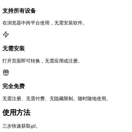
支持所有设备
在浏览器中跨平台使用，无需安装软件。
无需安装
打开页面即可转换，无需应用或注册。
完全免费
无需注册、无需付费、无隐藏限制。随时随地使用。
使用方法
三步快速获取gif。