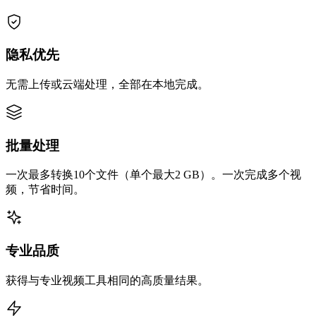
隐私优先
无需上传或云端处理，全部在本地完成。
批量处理
一次最多转换10个文件（单个最大2 GB）。一次完成多个视
频，节省时间。
专业品质
获得与专业视频工具相同的高质量结果。