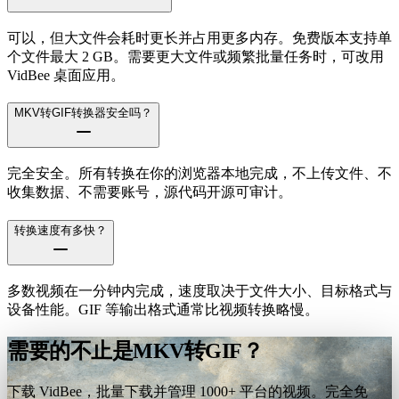
可以，但大文件会耗时更长并占用更多内存。免费版本支持单
个文件最大 2 GB。需要更大文件或频繁批量任务时，可改用
VidBee 桌面应用。
MKV转GIF转换器安全吗？
完全安全。所有转换在你的浏览器本地完成，不上传文件、不
收集数据、不需要账号，源代码开源可审计。
转换速度有多快？
多数视频在一分钟内完成，速度取决于文件大小、目标格式与
设备性能。GIF 等输出格式通常比视频转换略慢。
需要的不止是MKV转GIF？
下载 VidBee，批量下载并管理 1000+ 平台的视频。完全免