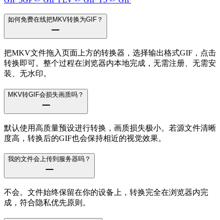
如何免费在线把MKV转换为GIF？
把MKV文件拖入页面上方的转换器，选择输出格式GIF，点击
转换即可。整个过程在浏览器内本地完成，无需注册、无需安
装、无水印。
MKV转GIF会损失画质吗？
默认使用高质量预设进行转换，画质损失极小。若源文件清晰
度高，转换后的GIF也会保持相近的视觉效果。
我的文件会上传到服务器吗？
不会。文件始终保留在你的设备上，转换完全在浏览器内完
成，符合隐私优先原则。