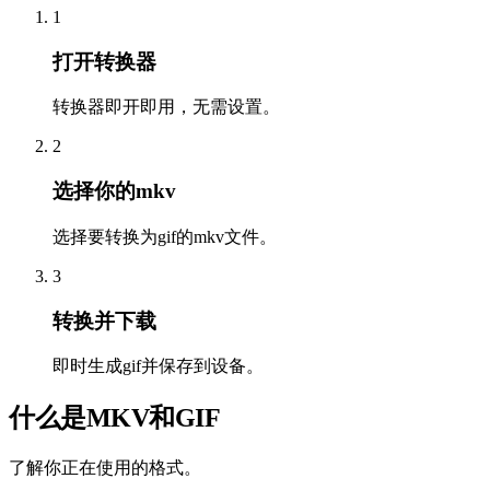
1
打开转换器
转换器即开即用，无需设置。
2
选择你的mkv
选择要转换为gif的mkv文件。
3
转换并下载
即时生成gif并保存到设备。
什么是MKV和GIF
了解你正在使用的格式。