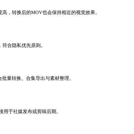
度高，转换后的MOV也会保持相近的视觉效果。
，符合隐私优先原则。
，适合批量转换、合集导出与素材整理。
直接用于社媒发布或剪辑后期。