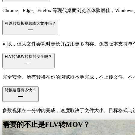
Chrome、Edge、Firefox 等现代桌面浏览器体验最佳，Windows、m
可以转换长视频或大文件吗？
可以，但大文件会耗时更长并占用更多内存。免费版本支持单个文件
FLV转MOV转换器安全吗？
完全安全。所有转换在你的浏览器本地完成，不上传文件、不
转换速度有多快？
多数视频在一分钟内完成，速度取决于文件大小、目标格式与设
需要的不止是FLV转MOV？