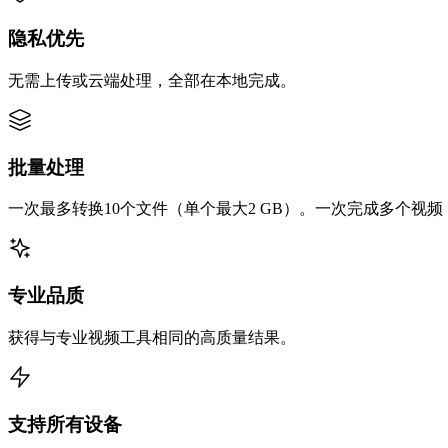
隐私优先
无需上传或云端处理，全部在本地完成。
批量处理
一次最多转换10个文件（单个最大2 GB）。一次完成多个视
专业品质
获得与专业视频工具相同的高质量结果。
支持所有设备