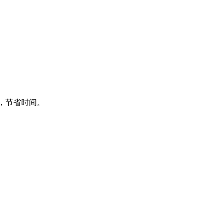
频，节省时间。