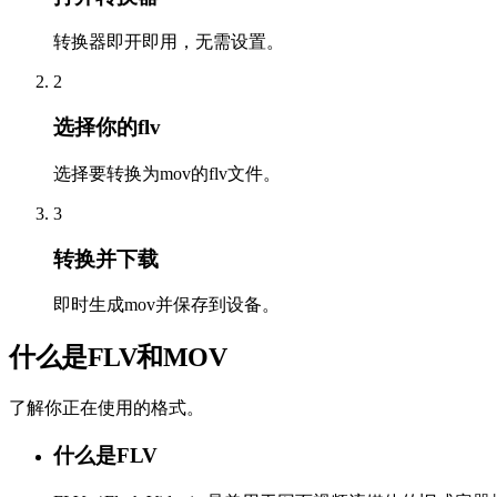
转换器即开即用，无需设置。
2
选择你的flv
选择要转换为mov的flv文件。
3
转换并下载
即时生成mov并保存到设备。
什么是FLV和MOV
了解你正在使用的格式。
什么是FLV