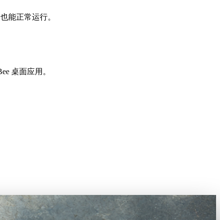
ome 也能正常运行。
ee 桌面应用。