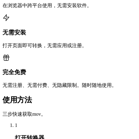
在浏览器中跨平台使用，无需安装软件。
无需安装
打开页面即可转换，无需应用或注册。
完全免费
无需注册、无需付费、无隐藏限制。随时随地使用。
使用方法
三步快速获取mov。
1
打开转换器