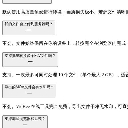
默认使用高质量预设进行转换，画质损失极小。若源文件清晰
我的文件会上传到服务器吗？
不会。文件始终保留在你的设备上，转换完全在浏览器内完成
支持批量转换多个FLV文件吗？
支持。一次最多可同时处理 10 个文件（单个最大 2 GB）
导出的MOV文件会有水印吗？
不会。VidBee 在线工具完全免费，导出文件干净无水印，可
支持哪些浏览器和系统？