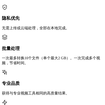
隐私优先
无需上传或云端处理，全部在本地完成。
批量处理
一次最多转换10个文件（单个最大2 GB）。一次完成多个视
频，节省时间。
专业品质
获得与专业视频工具相同的高质量结果。