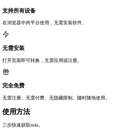
支持所有设备
在浏览器中跨平台使用，无需安装软件。
无需安装
打开页面即可转换，无需应用或注册。
完全免费
无需注册、无需付费、无隐藏限制。随时随地使用。
使用方法
三步快速获取m4a。