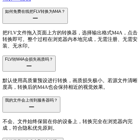
如何免费在线把FLV转换为M4A？
把FLV文件拖入页面上方的转换器，选择输出格式M4A，点击
转换即可。整个过程在浏览器内本地完成，无需注册、无需安
装、无水印。
FLV转M4A会损失画质吗？
默认使用高质量预设进行转换，画质损失极小。若源文件清晰
度高，转换后的M4A也会保持相近的视觉效果。
我的文件会上传到服务器吗？
不会。文件始终保留在你的设备上，转换完全在浏览器内完
成，符合隐私优先原则。