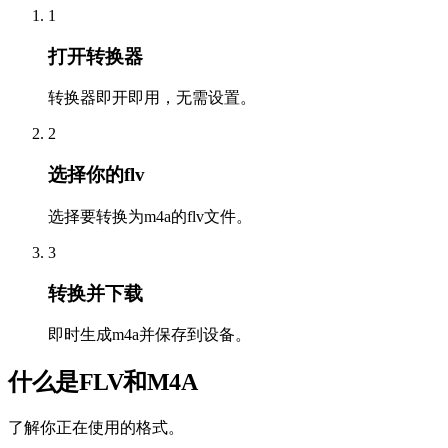
1
打开转换器
转换器即开即用，无需设置。
2
选择你的flv
选择要转换为m4a的flv文件。
3
转换并下载
即时生成m4a并保存到设备。
什么是FLV和M4A
了解你正在使用的格式。