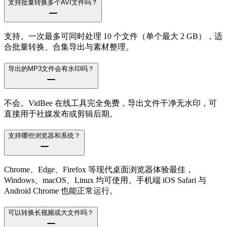
支持批量转换多个AVI文件吗？
支持。一次最多可同时处理 10 个文件（单个最大 2 GB），适
合批量转换、合集导出与素材整理。
导出的MP3文件会有水印吗？
不会。VidBee 在线工具完全免费，导出文件干净无水印，可
直接用于社媒发布或剪辑后期。
支持哪些浏览器和系统？
Chrome、Edge、Firefox 等现代桌面浏览器体验最佳，
Windows、macOS、Linux 均可使用。手机端 iOS Safari 与
Android Chrome 也能正常运行。
可以转换长视频或大文件吗？