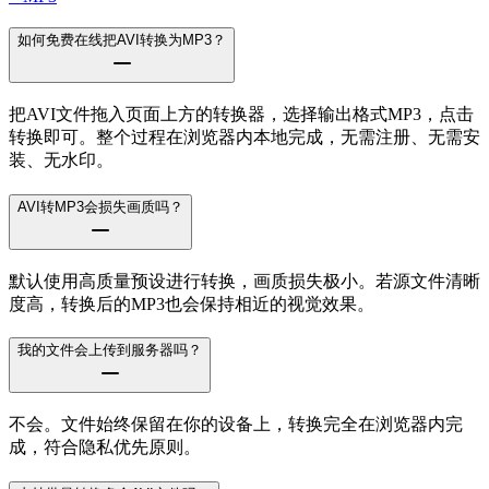
如何免费在线把AVI转换为MP3？
把AVI文件拖入页面上方的转换器，选择输出格式MP3，点击
转换即可。整个过程在浏览器内本地完成，无需注册、无需安
装、无水印。
AVI转MP3会损失画质吗？
默认使用高质量预设进行转换，画质损失极小。若源文件清晰
度高，转换后的MP3也会保持相近的视觉效果。
我的文件会上传到服务器吗？
不会。文件始终保留在你的设备上，转换完全在浏览器内完
成，符合隐私优先原则。