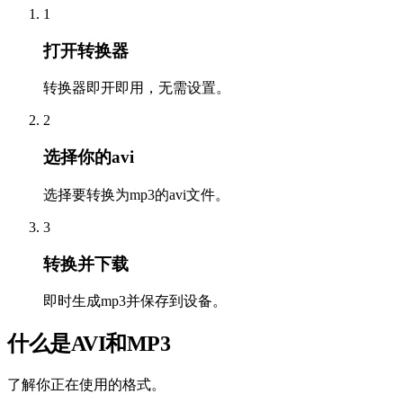
1
打开转换器
转换器即开即用，无需设置。
2
选择你的avi
选择要转换为mp3的avi文件。
3
转换并下载
即时生成mp3并保存到设备。
什么是AVI和MP3
了解你正在使用的格式。