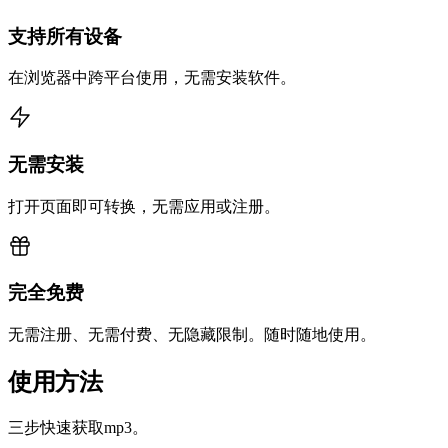
支持所有设备
在浏览器中跨平台使用，无需安装软件。
无需安装
打开页面即可转换，无需应用或注册。
完全免费
无需注册、无需付费、无隐藏限制。随时随地使用。
使用方法
三步快速获取mp3。