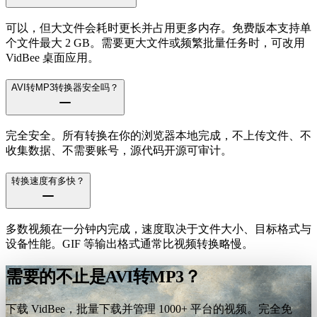
可以，但大文件会耗时更长并占用更多内存。免费版本支持单
个文件最大 2 GB。需要更大文件或频繁批量任务时，可改用
VidBee 桌面应用。
AVI转MP3转换器安全吗？
完全安全。所有转换在你的浏览器本地完成，不上传文件、不
收集数据、不需要账号，源代码开源可审计。
转换速度有多快？
多数视频在一分钟内完成，速度取决于文件大小、目标格式与
设备性能。GIF 等输出格式通常比视频转换略慢。
需要的不止是AVI转MP3？
下载 VidBee，批量下载并管理 1000+ 平台的视频。完全免