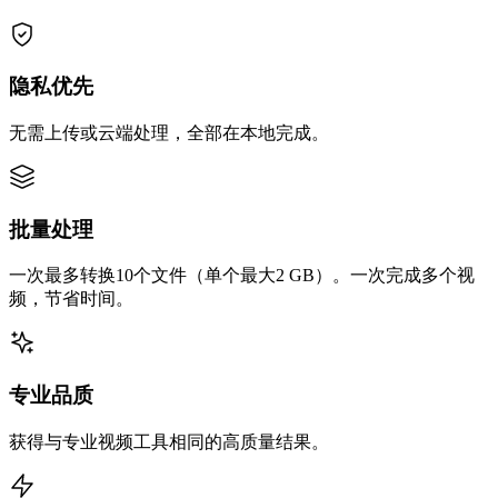
隐私优先
无需上传或云端处理，全部在本地完成。
批量处理
一次最多转换10个文件（单个最大2 GB）。一次完成多个视
频，节省时间。
专业品质
获得与专业视频工具相同的高质量结果。